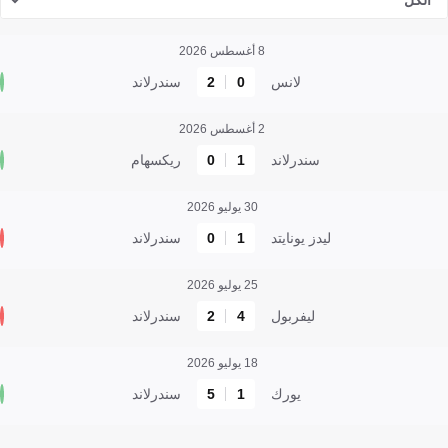
الكل
8 أغسطس 2026
لانس
0
2
سندرلاند
2 أغسطس 2026
سندرلاند
1
0
ريكسهام
30 يوليو 2026
ليدز يونايتد
1
0
سندرلاند
25 يوليو 2026
ليفربول
4
2
سندرلاند
18 يوليو 2026
يورك
1
5
سندرلاند