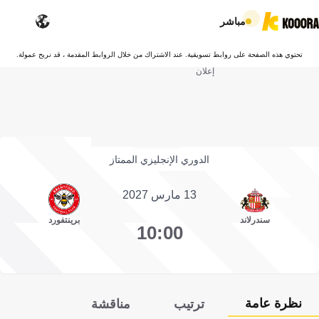
مباشر
تحتوي هذه الصفحة على روابط تسويقية. عند الاشتراك من خلال الروابط المقدمة ، قد نربح عمولة.
إعلان
الدوري الإنجليزي الممتاز
13 مارس 2027
سندرلاند
برينتفورد
10:00
نظرة عامة
ترتيب
مناقشة