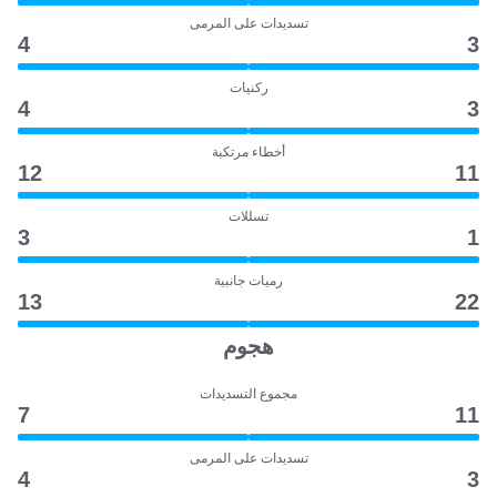
تسديدات على المرمى
4
3
ركنيات
4
3
أخطاء مرتكبة
12
11
تسللات
3
1
رميات جانبية
13
22
هجوم
مجموع التسديدات
7
11
تسديدات على المرمى
4
3