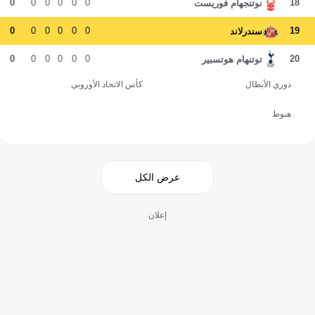
0
0
0
0
0
0
18
نوتنجهام فوريست
0
0
0
0
0
0
19
سندرلاند
0
0
0
0
0
0
20
توتنهام هوتسبير
دوري الأبطال
كأس الاتحاد الأوروبي
هبوط
عرض الكل
إعلان