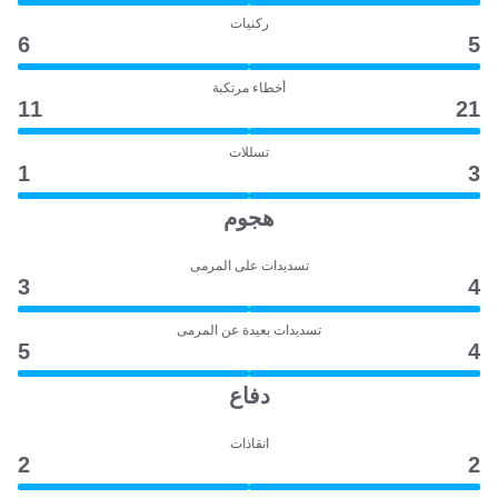
ركنيات
6
5
أخطاء مرتكبة
11
21
تسللات
1
3
هجوم
تسديدات على المرمى
3
4
تسديدات بعيدة عن المرمى
5
4
دفاع
انقاذات
2
2