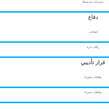
تسديدات تم صدها
دفاع
انقاذات
ركلات حرة
قرار تأديبي
بطاقات صفراء
بطاقات حمراء