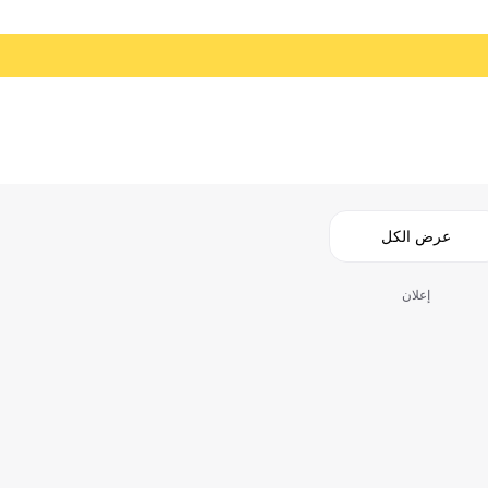
عرض الكل
إعلان