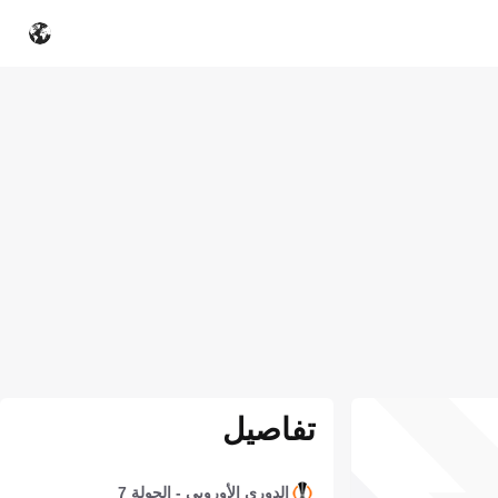
تفاصيل
الدوري الأوروبي - الجولة 7