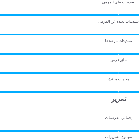
تسديدات على المرمى
تسديدات بعيدة عن المرمى
تسديدات تم صدها
خلق فرص
هجمات مرتدة
تمرير
إجمالي العرضيات
مجموع التمريرات