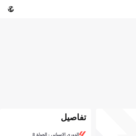
تفاصيل
الدوري الإسباني - الجولة 8