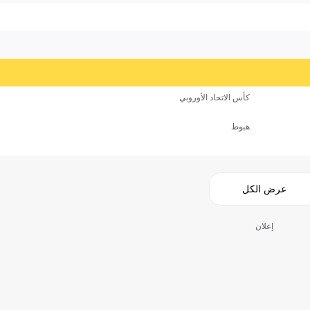
كأس الاتحاد الأوروبي
هبوط
عرض الكل
إعلان