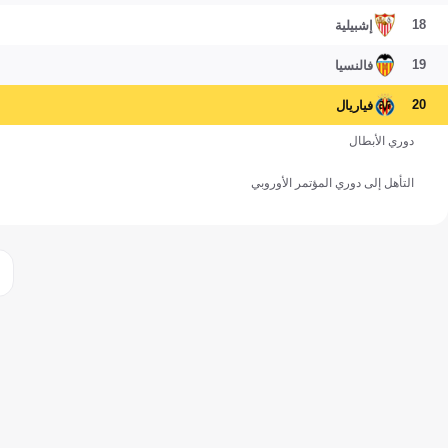
18
إشبيلية
19
فالنسيا
20
فياريال
دوري الأبطال
التأهل إلى دوري المؤتمر الأوروبي