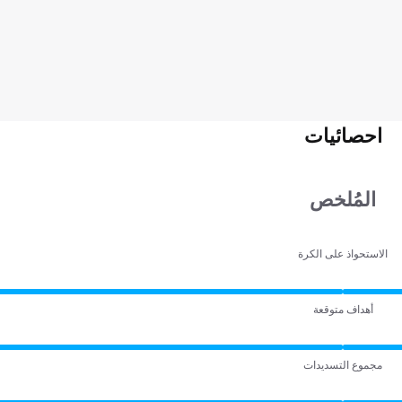
احصائيات
المُلخص
الاستحواذ على الكرة
أهداف متوقعة
مجموع التسديدات