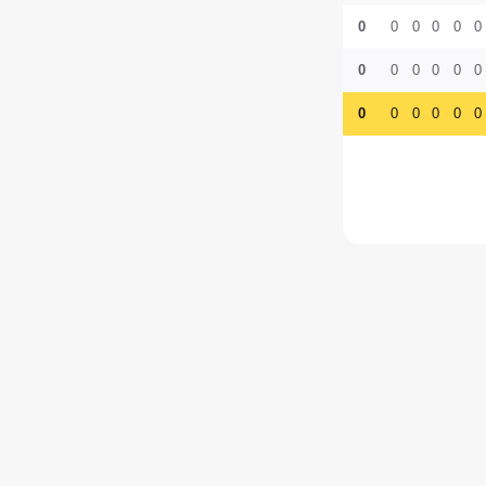
0
0
0
0
0
0
0
0
0
0
0
0
0
0
0
0
0
0