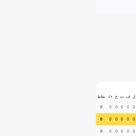
ل
ف
ت
خ
+/-
نقاط
0
0
0
0
0
0
0
0
0
0
0
0
0
0
0
0
0
0