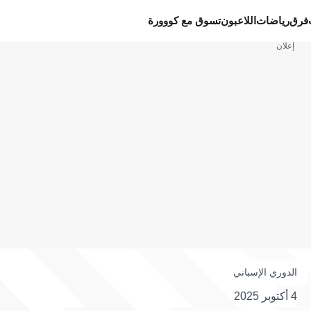
فرق
رياضات
اللاعبون
تسوق مع كووورة
إعلان
الدوري الإسباني
4 أكتوبر 2025