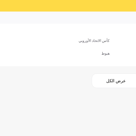
كأس الاتحاد الأوروبي
هبوط
عرض الكل