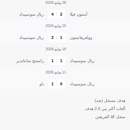
28 يوليو 2026
أستون فيلا
2
4
ريال سوسييداد
25 يوليو 2026
وولفرهامبتون
1
2
ريال سوسييداد
18 يوليو 2026
ريال سوسييداد
1
1
راسينج سانتاندير
11 يوليو 2026
ريال سوسييداد
0
1
باو
هدف مسجل (ضد)
ألعاب أكثر من 2.5 هدف
سجل كلا الفريقين