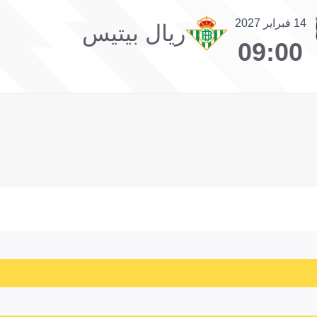
14 فبراير 2027
ريال بيتيس
09:00