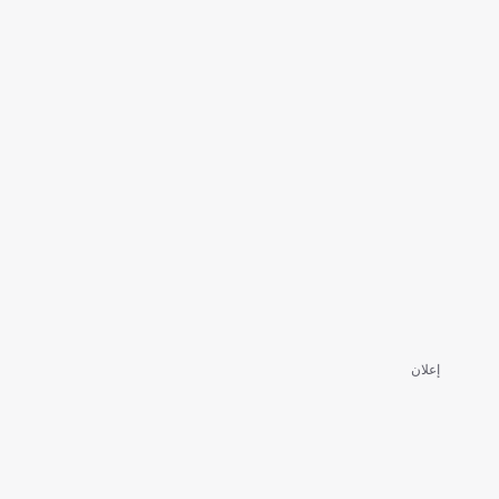
إعلان