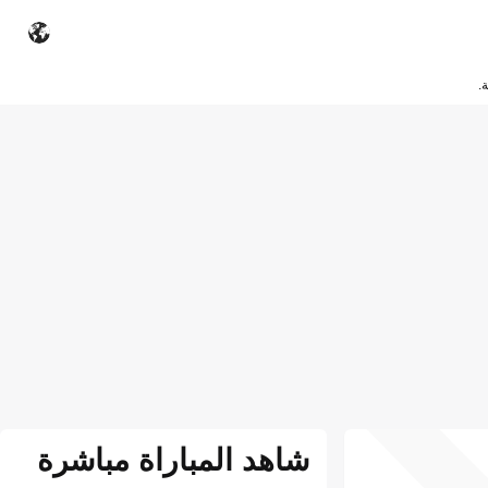
.
شاهد المباراة مباشرة