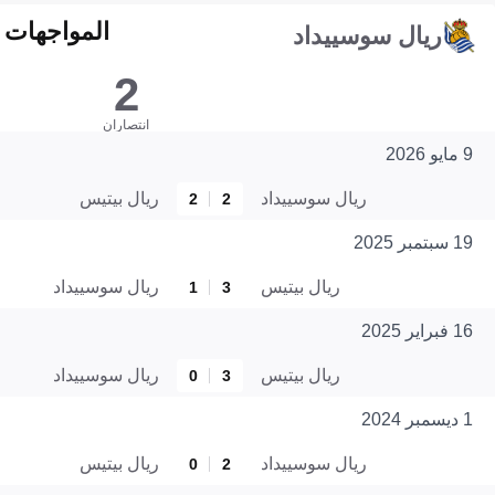
المواجهات المبا
ريال سوسييداد
2
انتصاران
9 مايو 2026
ريال سوسييداد
ريال بيتيس
2
2
19 سبتمبر 2025
ريال بيتيس
ريال سوسييداد
1
3
16 فبراير 2025
ريال بيتيس
ريال سوسييداد
0
3
1 ديسمبر 2024
ريال سوسييداد
ريال بيتيس
0
2