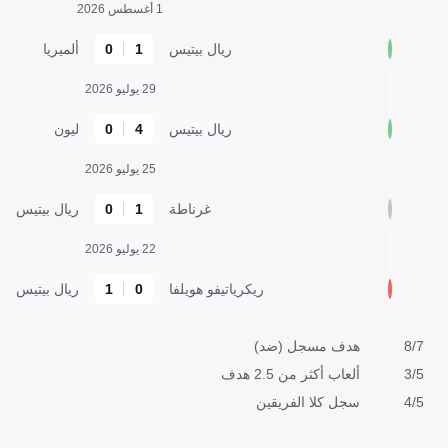
1 أغسطس 2026
ريال بيتيس
1
0
ألميريا
29 يوليو 2026
ريال بيتيس
4
0
ليون
25 يوليو 2026
غرناطة
1
0
ريال بيتيس
22 يوليو 2026
ريكرياتيفو هويلفا
0
1
ريال بيتيس
8/7
هدف مسجل (ضد)
3/5
ألعاب أكثر من 2.5 هدف
4/5
سجل كلا الفريقين