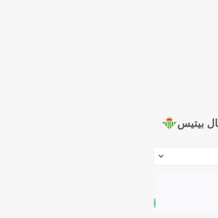
ال بيتيس