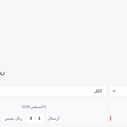
ري
الكل
5 أغسطس 2026
آرسنال
1
3
ريال بيتيس