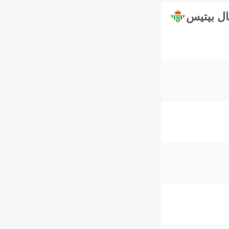
ال بيتيس