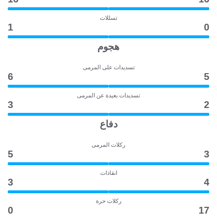
تسللات
1
0
هجوم
تسديدات على المرمى
6
5
تسديدات بعيدة عن المرمى
3
2
دفاع
ركلات المرمى
5
3
انقاذات
3
4
ركلات حرة
0
17