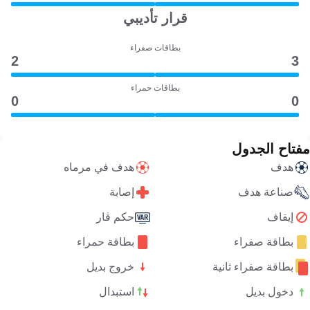
قرار تأديبي
بطاقات صفراء
2
3
بطاقات حمراء
0
0
مفتاح الجدول
هدف
هدف في مرماه
صناعة هدف
إصابة
إيقاف
حكم ڤار
بطاقة صفراء
بطاقة حمراء
بطاقة صفراء ثانية
خروج بديل
دخول بديل
استبدال