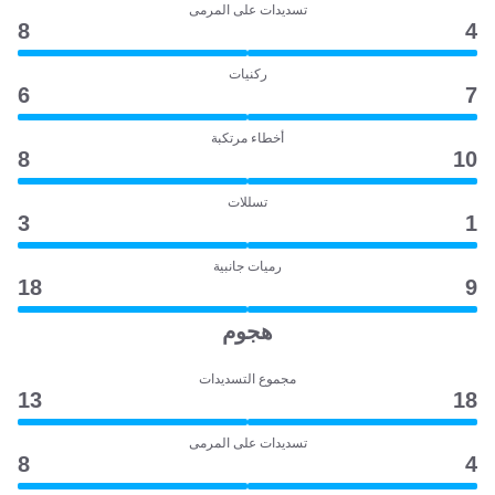
تسديدات على المرمى
8
4
ركنيات
6
7
أخطاء مرتكبة
8
10
تسللات
3
1
رميات جانبية
18
9
هجوم
مجموع التسديدات
13
18
تسديدات على المرمى
8
4