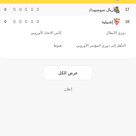
0
0
0
0
0
0
17
ريال سوسييداد
0
0
0
0
0
0
18
إشبيلية
دوري الأبطال
كأس الاتحاد الأوروبي
التأهل إلى دوري المؤتمر الأوروبي
هبوط
عرض الكل
إعلان