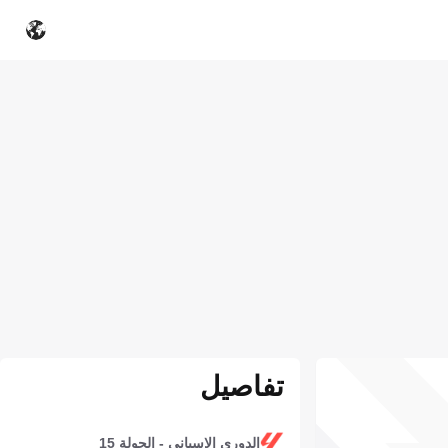
تفاصيل
الدوري الإسباني - الجولة 15