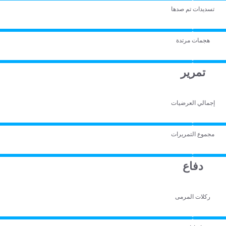
تسديدات تم صدها
هجمات مرتدة
تمرير
إجمالي العرضيات
مجموع التمريرات
دفاع
ركلات المرمى