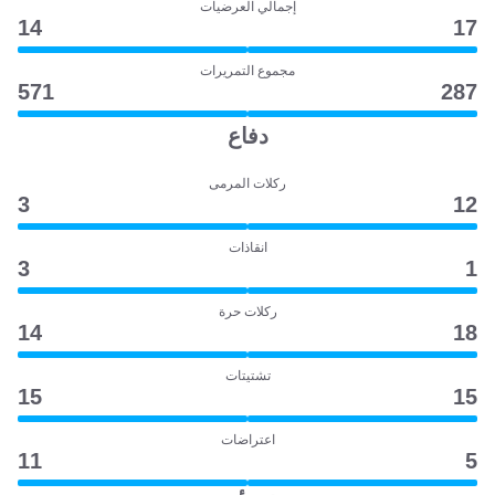
إجمالي العرضيات
14
17
مجموع التمريرات
571
287
دفاع
ركلات المرمى
3
12
انقاذات
3
1
ركلات حرة
14
18
تشتيتات
15
15
اعتراضات
11
5