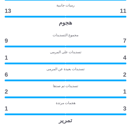
رميات جانبية
13
11
هجوم
مجموع التسديدات
9
7
تسديدات على المرمى
1
4
تسديدات بعيدة عن المرمى
6
2
تسديدات تم صدها
2
1
هجمات مرتدة
1
3
تمرير