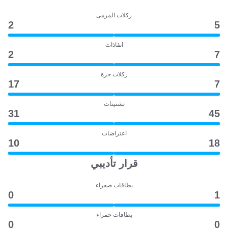
ركلات المرمى
2
5
انقاذات
2
7
ركلات حرة
17
7
تشتيتات
31
45
اعتراضات
10
18
قرار تأديبي
بطاقات صفراء
0
1
بطاقات حمراء
0
0