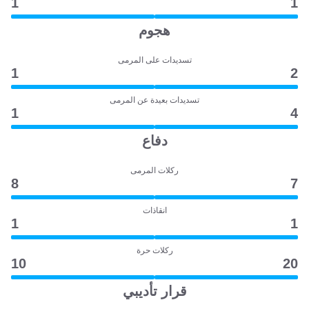
1
1
هجوم
تسديدات على المرمى
1
2
تسديدات بعيدة عن المرمى
1
4
دفاع
ركلات المرمى
8
7
انقاذات
1
1
ركلات حرة
10
20
قرار تأديبي