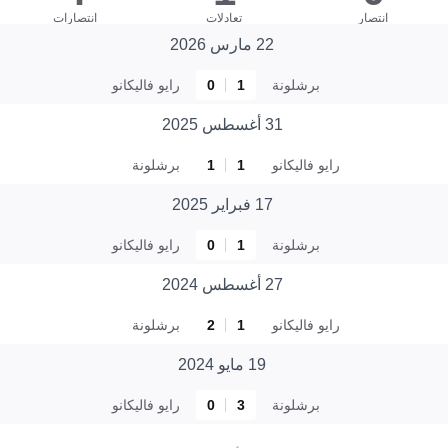
انتصار
تعادلات
انتصارات
22 مارس 2026
برشلونة
1
0
رايو فاليكانو
31 أغسطس 2025
رايو فاليكانو
1
1
برشلونة
17 فبراير 2025
برشلونة
1
0
رايو فاليكانو
27 أغسطس 2024
رايو فاليكانو
1
2
برشلونة
19 مايو 2024
برشلونة
3
0
رايو فاليكانو