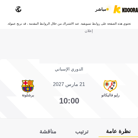
مباشر
تحتوي هذه الصفحة على روابط تسويقية. عند الاشتراك من خلال الروابط المقدمة ، قد نربح عمولة.
إعلان
الدوري الإسباني
21 مارس 2027
رايو فاليكانو
برشلونة
10:00
نظرة عامة
ترتيب
مناقشة