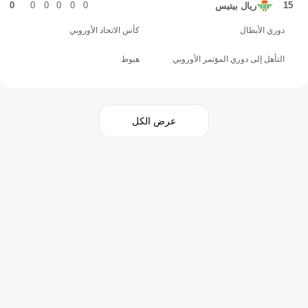
0
0
0
0
0
0
15
ريال بيتيس
دوري الأبطال
كأس الاتحاد الأوروبي
التأهل إلى دوري المؤتمر الأوروبي
هبوط
عرض الكل