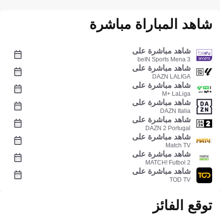
شاهد المباراة مباشرة
شاهد مباشرة على
beIN Sports Mena 3
شاهد مباشرة على
DAZN LALIGA
شاهد مباشرة على
M+ LaLiga
شاهد مباشرة على
DAZN Italia
شاهد مباشرة على
DAZN 2 Portugal
شاهد مباشرة على
Match TV
شاهد مباشرة على
MATCH! Futbol 2
شاهد مباشرة على
TOD TV
توقع الفائز