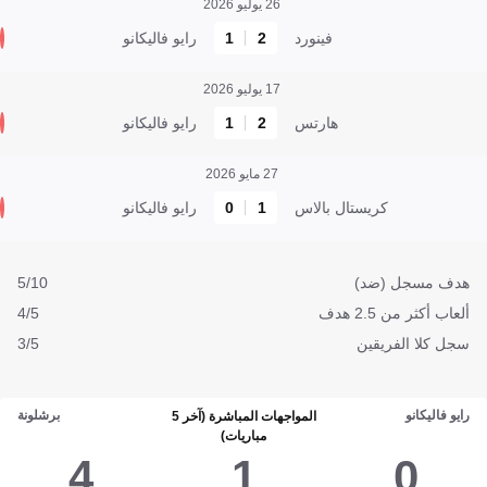
26 يوليو 2026
فينورد
2
1
رايو فاليكانو
17 يوليو 2026
هارتس
2
1
رايو فاليكانو
27 مايو 2026
كريستال بالاس
1
0
رايو فاليكانو
هدف مسجل (ضد)
5/10
ألعاب أكثر من 2.5 هدف
4/5
سجل كلا الفريقين
3/5
رايو فاليكانو
برشلونة
المواجهات المباشرة (آخر 5
مباريات)
4
1
0