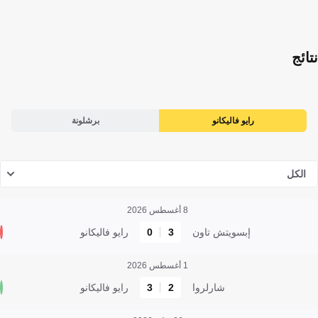
نتائج
رايو فاليكانو
برشلونة
الكل
8 أغسطس 2026
إبسويتش تاون
3
0
رايو فاليكانو
1 أغسطس 2026
شارلروا
2
3
رايو فاليكانو