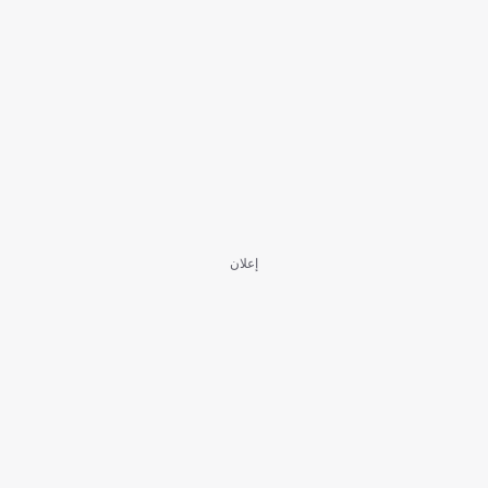
إعلان