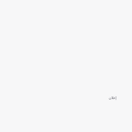
إعلان