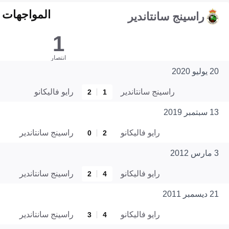
المواجهات المبا
راسينج سانتاندير
1
انتصار
20 يوليو 2020
راسينج سانتاندير
رايو فاليكانو
2
1
13 سبتمبر 2019
رايو فاليكانو
راسينج سانتاندير
0
2
3 مارس 2012
رايو فاليكانو
راسينج سانتاندير
2
4
21 ديسمبر 2011
رايو فاليكانو
راسينج سانتاندير
3
4