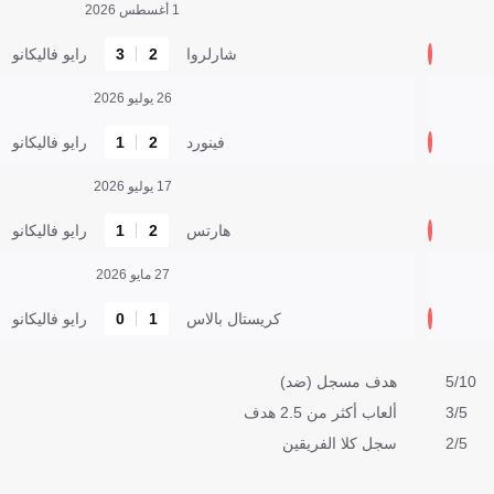
1 أغسطس 2026
شارلروا
2
3
رايو فاليكانو
26 يوليو 2026
فينورد
2
1
رايو فاليكانو
17 يوليو 2026
هارتس
2
1
رايو فاليكانو
27 مايو 2026
كريستال بالاس
1
0
رايو فاليكانو
5/10
هدف مسجل (ضد)
3/5
ألعاب أكثر من 2.5 هدف
2/5
سجل كلا الفريقين