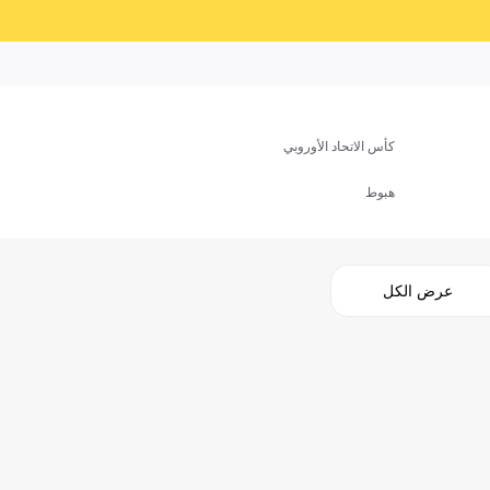
كأس الاتحاد الأوروبي
هبوط
عرض الكل