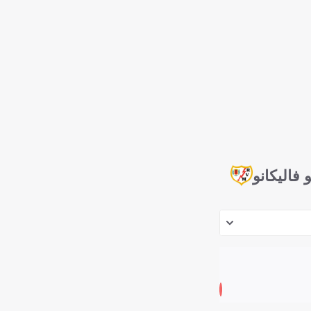
و فاليكانو