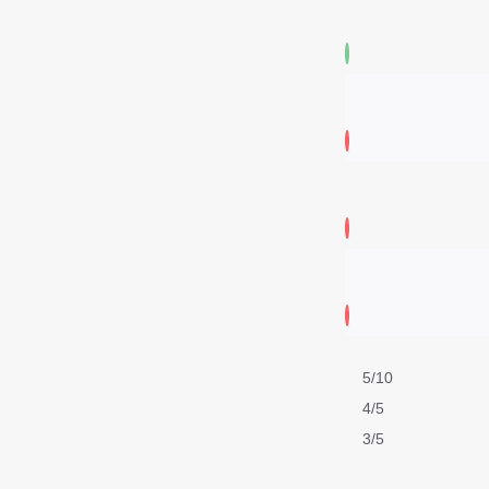
5/10
4/5
3/5