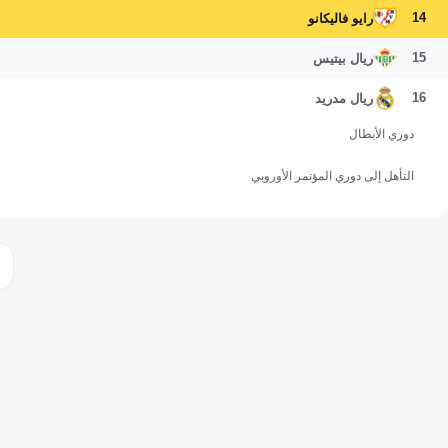
14
رايو فاليكانو
15
ريال بيتيس
16
ريال مدريد
دوري الأبطال
التأهل إلى دوري المؤتمر الأوروبي