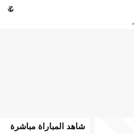
.
شاهد المباراة مباشرة