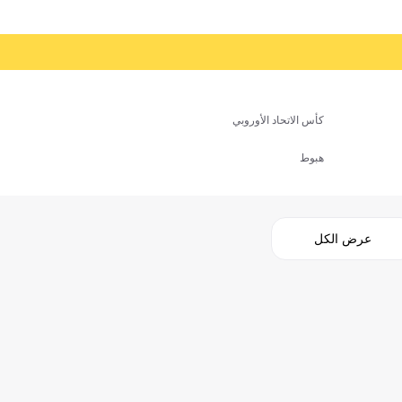
كأس الاتحاد الأوروبي
هبوط
عرض الكل