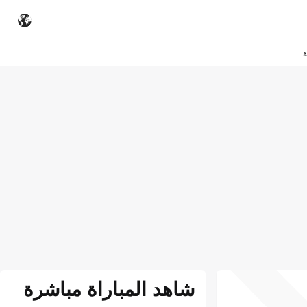
.
شاهد المباراة مباشرة