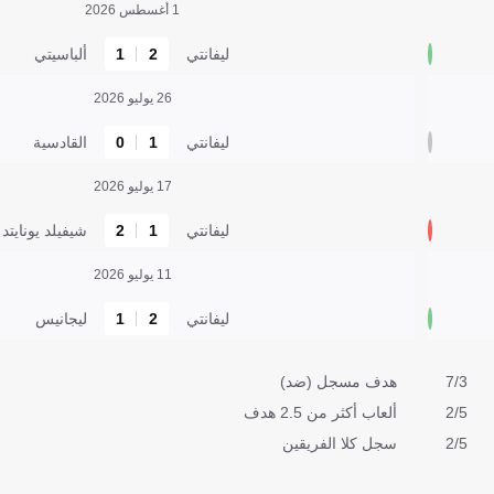
1 أغسطس 2026
ليفانتي
2
1
ألباسيتي
26 يوليو 2026
ليفانتي
1
0
القادسية
17 يوليو 2026
ليفانتي
1
2
شيفيلد يونايتد
11 يوليو 2026
ليفانتي
2
1
ليجانيس
7/3
هدف مسجل (ضد)
2/5
ألعاب أكثر من 2.5 هدف
2/5
سجل كلا الفريقين