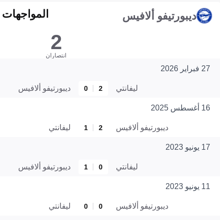
المواجهات المبا
ديبورتيفو ألافيس
2
انتصاران
27 فبراير 2026
ليفانتي
ديبورتيفو ألافيس
0
2
16 أغسطس 2025
ديبورتيفو ألافيس
ليفانتي
1
2
17 يونيو 2023
ليفانتي
ديبورتيفو ألافيس
1
0
11 يونيو 2023
ديبورتيفو ألافيس
ليفانتي
0
0