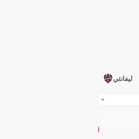
ليفانتي