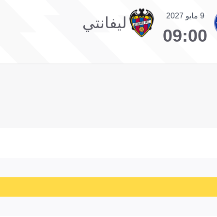
9 مايو 2027
ليفانتي
09:00