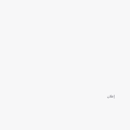
إعلان