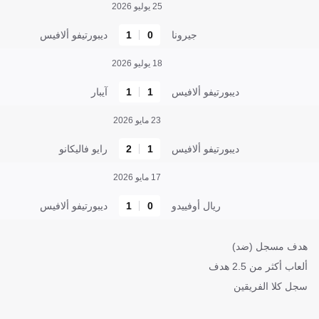
25 يوليو 2026
جيرونا
0
1
ديبورتيفو ألافيس
18 يوليو 2026
ديبورتيفو ألافيس
1
1
آيبار
23 مايو 2026
ديبورتيفو ألافيس
1
2
رايو فاليكانو
17 مايو 2026
ريال أوفييدو
0
1
ديبورتيفو ألافيس
هدف مسجل (ضد)
ألعاب أكثر من 2.5 هدف
سجل كلا الفريقين