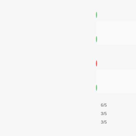
6/5
3/5
3/5