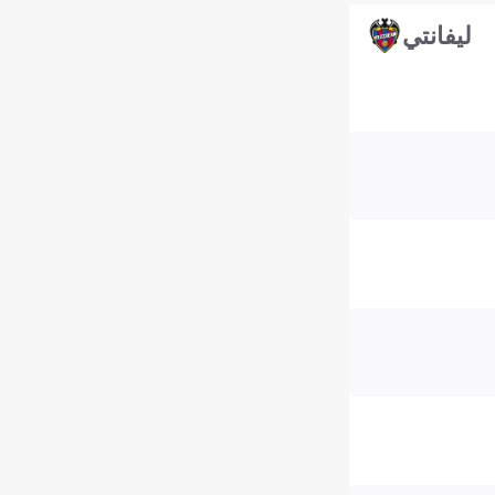
ليفانتي