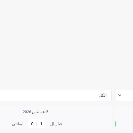
الكل
5 أغسطس 2026
فياريال
1
0
ليفانتي