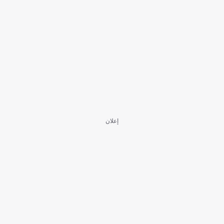
إعلان