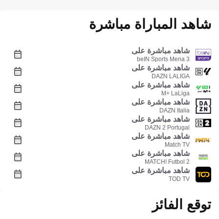
شاهد المباراة مباشرة
شاهد مباشرة على
beIN Sports Mena 3
شاهد مباشرة على
DAZN LALIGA
شاهد مباشرة على
M+ LaLiga
شاهد مباشرة على
DAZN Italia
شاهد مباشرة على
DAZN 2 Portugal
شاهد مباشرة على
Match TV
شاهد مباشرة على
MATCH! Futbol 2
شاهد مباشرة على
TOD TV
توقع الفائز