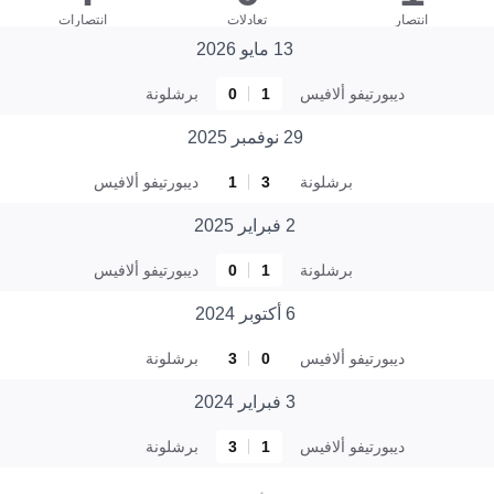
انتصار
تعادلات
انتصارات
13 مايو 2026
ديبورتيفو ألافيس
1
0
برشلونة
29 نوفمبر 2025
برشلونة
3
1
ديبورتيفو ألافيس
2 فبراير 2025
برشلونة
1
0
ديبورتيفو ألافيس
6 أكتوبر 2024
ديبورتيفو ألافيس
0
3
برشلونة
3 فبراير 2024
ديبورتيفو ألافيس
1
3
برشلونة