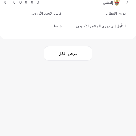
0
0
0
0
0
0
7
إلتشي
دوري الأبطال
كأس الاتحاد الأوروبي
التأهل إلى دوري المؤتمر الأوروبي
هبوط
عرض الكل