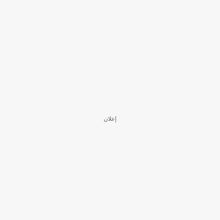
إعلان