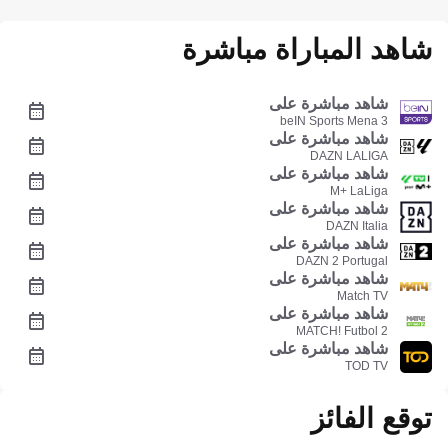
شاهد المباراة مباشرة
شاهد مباشرة على
beIN Sports Mena 3
شاهد مباشرة على
DAZN LALIGA
شاهد مباشرة على
M+ LaLiga
شاهد مباشرة على
DAZN Italia
شاهد مباشرة على
DAZN 2 Portugal
شاهد مباشرة على
Match TV
شاهد مباشرة على
MATCH! Futbol 2
شاهد مباشرة على
TOD TV
توقع الفائز