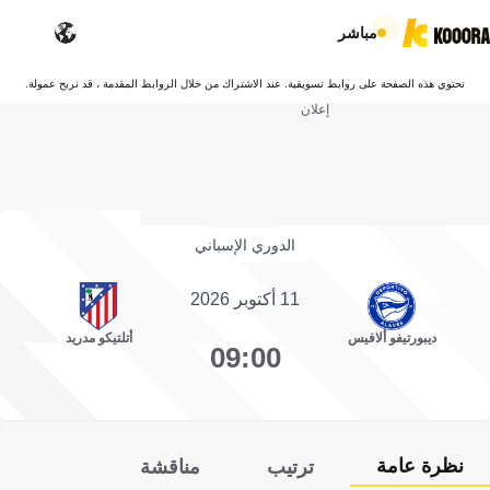
مباشر
تحتوي هذه الصفحة على روابط تسويقية. عند الاشتراك من خلال الروابط المقدمة ، قد نربح عمولة.
إعلان
الدوري الإسباني
11 أكتوبر 2026
ديبورتيفو ألافيس
أتلتيكو مدريد
09:00
نظرة عامة
ترتيب
مناقشة