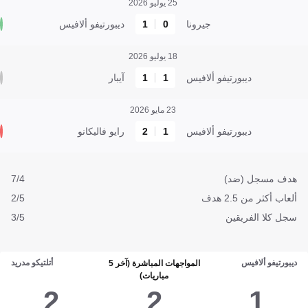
25 يوليو 2026
جيرونا
0
1
ديبورتيفو ألافيس
18 يوليو 2026
ديبورتيفو ألافيس
1
1
آيبار
23 مايو 2026
ديبورتيفو ألافيس
1
2
رايو فاليكانو
هدف مسجل (ضد)
7/4
ألعاب أكثر من 2.5 هدف
2/5
سجل كلا الفريقين
3/5
ديبورتيفو ألافيس
أتلتيكو مدريد
المواجهات المباشرة (آخر 5
مباريات)
2
2
1