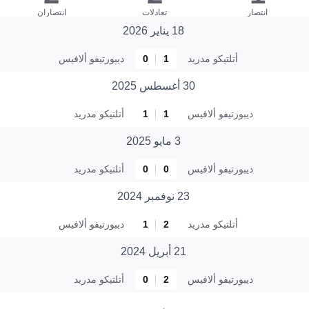
انتصار
تعادلات
انتصاران
18 يناير 2026
أتلتيكو مدريد
1
0
ديبورتيفو ألافيس
30 أغسطس 2025
ديبورتيفو ألافيس
1
1
أتلتيكو مدريد
3 مايو 2025
ديبورتيفو ألافيس
0
0
أتلتيكو مدريد
23 نوفمبر 2024
أتلتيكو مدريد
2
1
ديبورتيفو ألافيس
21 أبريل 2024
ديبورتيفو ألافيس
2
0
أتلتيكو مدريد