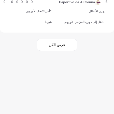
0
0
0
0
0
0
6
Deportivo de A Coruna
دوري الأبطال
كأس الاتحاد الأوروبي
التأهل إلى دوري المؤتمر الأوروبي
هبوط
عرض الكل