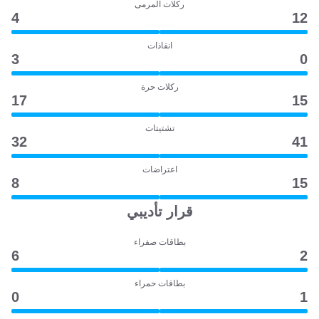
ركلات المرمى
4
12
انقاذات
3
0
ركلات حرة
17
15
تشتيتات
32
41
اعتراضات
8
15
قرار تأديبي
بطاقات صفراء
6
2
بطاقات حمراء
0
1