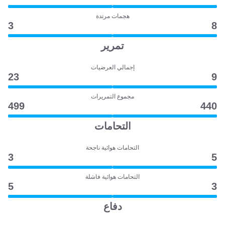
هجمات مرتدة
3
8
تمرير
إجمالي العرضيات
23
9
مجموع التمريرات
499
440
التحامات
التحامات هوائية ناجحة
3
5
التحامات هوائية فاشلة
5
3
دفاع