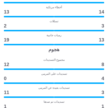
أخطاء مرتكبة
13
14
تسللات
2
3
رميات جانبية
19
13
هجوم
مجموع التسديدات
12
8
تسديدات على المرمى
0
4
تسديدات بعيدة عن المرمى
11
3
تسديدات تم صدها
1
1