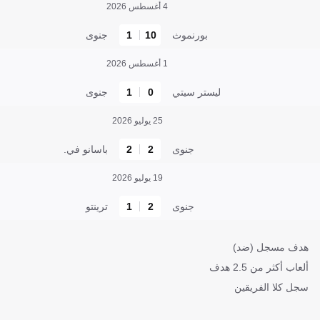
4 أغسطس 2026
بورنموث
10
1
جنوى
1 أغسطس 2026
ليستر سيتي
0
1
جنوى
25 يوليو 2026
جنوى
2
2
باسانو في.
19 يوليو 2026
جنوى
2
1
ترينتو
هدف مسجل (ضد)
ألعاب أكثر من 2.5 هدف
سجل كلا الفريقين