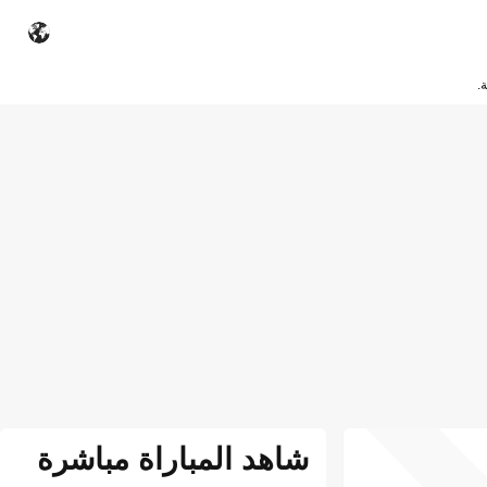
.
شاهد المباراة مباشرة