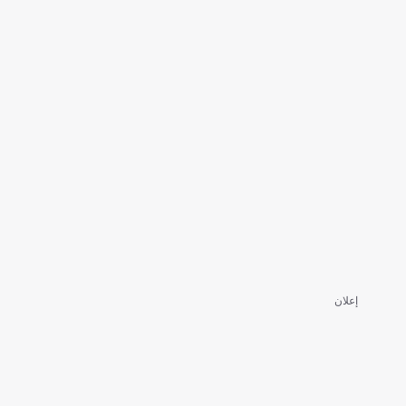
إعلان