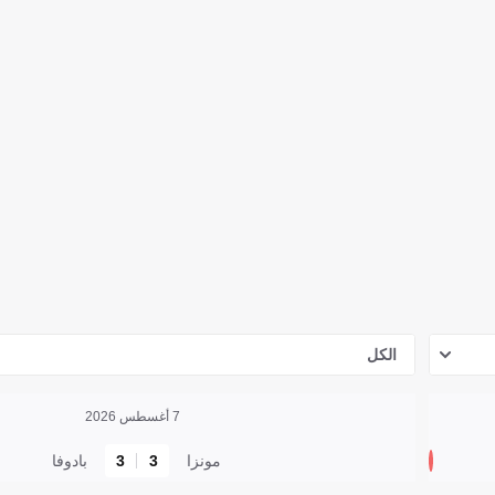
الكل
7 أغسطس 2026
مونزا
3
3
بادوفا