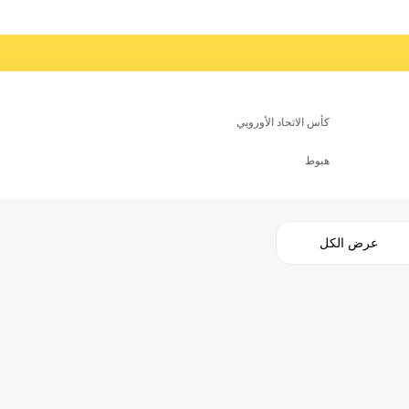
كأس الاتحاد الأوروبي
هبوط
عرض الكل