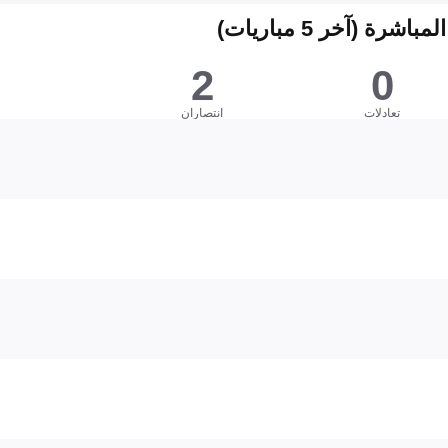
شرة (آخر 5 مباريات)
2
0
تعادلات
انتصاران