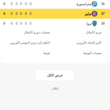
0
0
0
0
0
0
16
ستراسبورج
0
0
0
0
0
0
17
تولوز
0
0
0
0
0
0
18
تروا
دوري الأبطال
تصفيات دوري الأبطال
كأس الاتحاد الأوروبي
التأهل إلى دوري المؤتمر الأوروبي
تصفيات الهبوط
هبوط
عرض الكل
إعلان