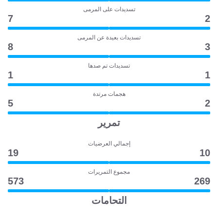
تسديدات على المرمى
7
2
تسديدات بعيدة عن المرمى
8
3
تسديدات تم صدها
1
1
هجمات مرتدة
5
2
تمرير
إجمالي العرضيات
19
10
مجموع التمريرات
573
269
التحامات