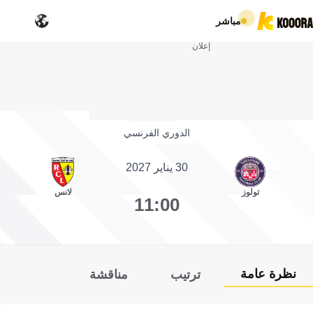
مباشر
إعلان
الدوري الفرنسي
30 يناير 2027
تولوز
لانس
11:00
نظرة عامة
ترتيب
مناقشة