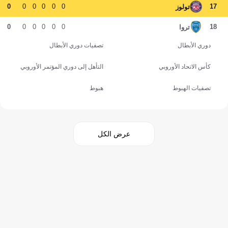
0
0
0
0
0
0
17
تولوز
0
0
0
0
0
0
18
تروا
دوري الأبطال
تصفيات دوري الأبطال
كأس الاتحاد الأوروبي
التأهل إلى دوري المؤتمر الأوروبي
تصفيات الهبوط
هبوط
عرض الكل