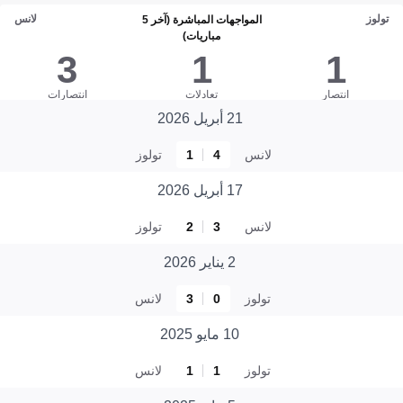
تولوز
لانس
المواجهات المباشرة (آخر 5
مباريات)
3
1
1
انتصار
تعادلات
انتصارات
21 أبريل 2026
لانس
4
1
تولوز
17 أبريل 2026
لانس
3
2
تولوز
2 يناير 2026
تولوز
0
3
لانس
10 مايو 2025
تولوز
1
1
لانس