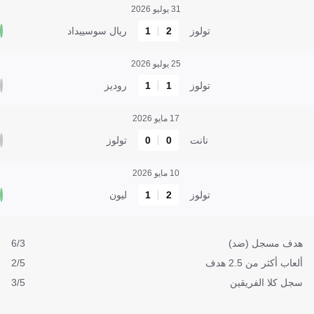
31 يوليو 2026
تولوز
2
1
ريال سوسييداد
25 يوليو 2026
تولوز
1
1
روديز
17 مايو 2026
نانت
0
0
تولوز
10 مايو 2026
تولوز
2
1
ليون
هدف مسجل (ضد)
6/3
ألعاب أكثر من 2.5 هدف
2/5
سجل كلا الفريقين
3/5