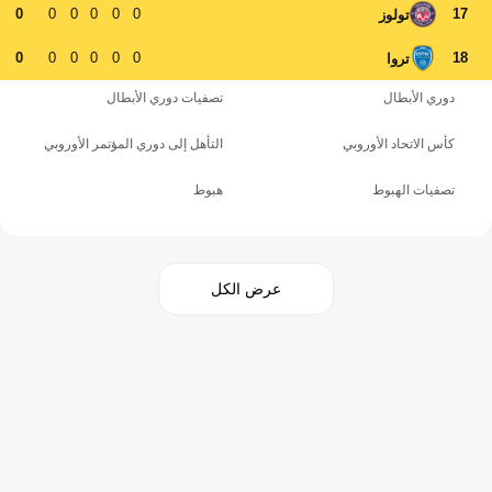
0
0
0
0
0
0
17
تولوز
0
0
0
0
0
0
18
تروا
دوري الأبطال
تصفيات دوري الأبطال
كأس الاتحاد الأوروبي
التأهل إلى دوري المؤتمر الأوروبي
تصفيات الهبوط
هبوط
عرض الكل