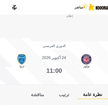
مباشر
إعلان
الدوري الفرنسي
24 أكتوبر 2026
تولوز
تروا
11:00
نظرة عامة
ترتيب
مناقشة