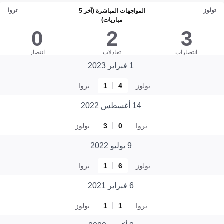
تولوز
تروا
المواجهات المباشرة (آخر 5
مباريات)
0
2
3
انتصارات
تعادلات
انتصار
1 فبراير 2023
تولوز
4
1
تروا
14 أغسطس 2022
تروا
0
3
تولوز
9 يوليو 2022
تولوز
6
1
تروا
6 فبراير 2021
تروا
1
1
تولوز