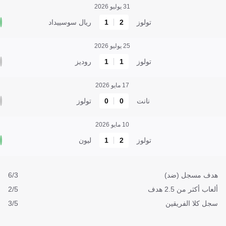
31 يوليو 2026
تولوز
2
1
ريال سوسييداد
25 يوليو 2026
تولوز
1
1
روديز
17 مايو 2026
نانت
0
0
تولوز
10 مايو 2026
تولوز
2
1
ليون
هدف مسجل (ضد)
6/3
ألعاب أكثر من 2.5 هدف
2/5
سجل كلا الفريقين
3/5