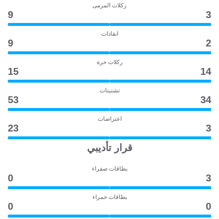
ركلات المرمى
9
3
انقاذات
9
2
ركلات حرة
15
14
تشتيتات
53
34
اعتراضات
23
3
قرار تأديبي
بطاقات صفراء
0
3
بطاقات حمراء
0
0