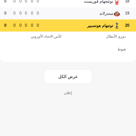
0
0
0
0
0
0
18
نوتنجهام فوريست
0
0
0
0
0
0
19
سندرلاند
0
0
0
0
0
0
20
توتنهام هوتسبير
دوري الأبطال
كأس الاتحاد الأوروبي
هبوط
عرض الكل
إعلان