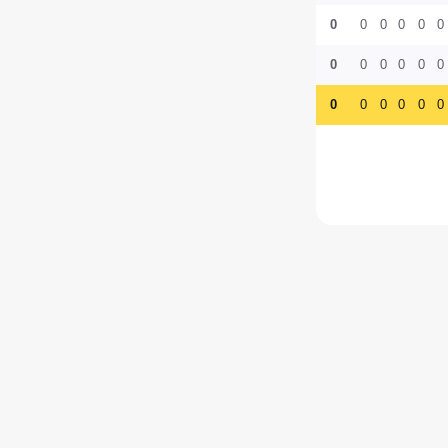
0
0
0
0
0
0
0
0
0
0
0
0
0
0
0
0
0
0