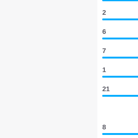
2
6
7
1
21
8