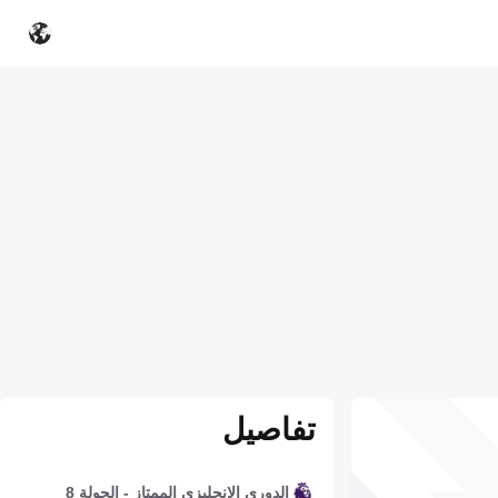
تفاصيل
الدوري الإنجليزي الممتاز - الجولة 8