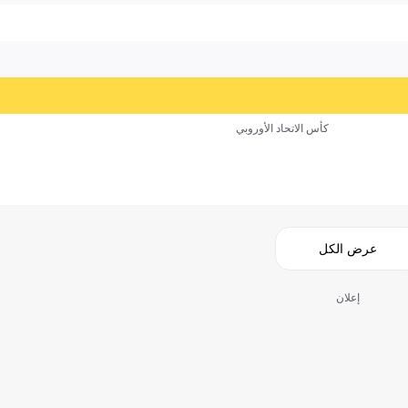
كأس الاتحاد الأوروبي
عرض الكل
إعلان