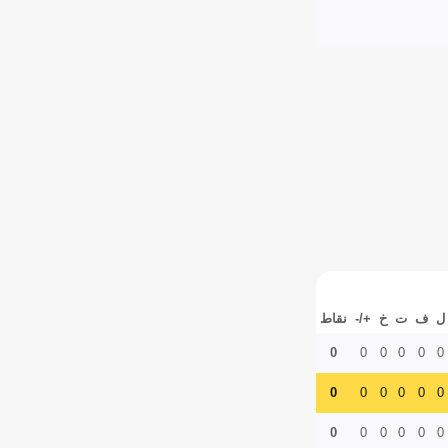
ل
ف
ت
خ
+/-
نقاط
0
0
0
0
0
0
0
0
0
0
0
0
0
0
0
0
0
0