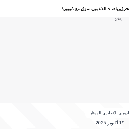
فرق
رياضات
اللاعبون
تسوق مع كووورة
إعلان
لدوري الإنجليزي الممتاز
19 أكتوبر 2025