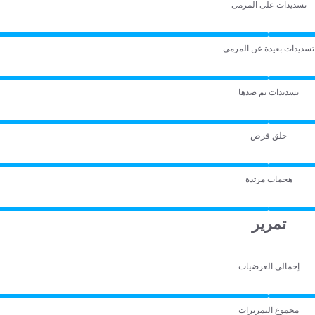
تسديدات على المرمى
تسديدات بعيدة عن المرمى
تسديدات تم صدها
خلق فرص
هجمات مرتدة
تمرير
إجمالي العرضيات
مجموع التمريرات