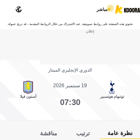
مباشر
تحتوي هذه الصفحة على روابط تسويقية. عند الاشتراك من خلال الروابط المقدمة ، قد نربح عمولة.
إعلان
الدوري الإنجليزي الممتاز
19 سبتمبر 2026
توتنهام هوتسبير
أستون فيلا
07:30
نظرة عامة
ترتيب
مناقشة