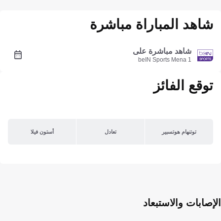
شاهد المباراة مباشرة
شاهد مباشرة على
beIN Sports Mena 1
توقع الفائز
توتنهام هوتسبير
تعادل
أستون فيلا
الإصابات والاستبعاد