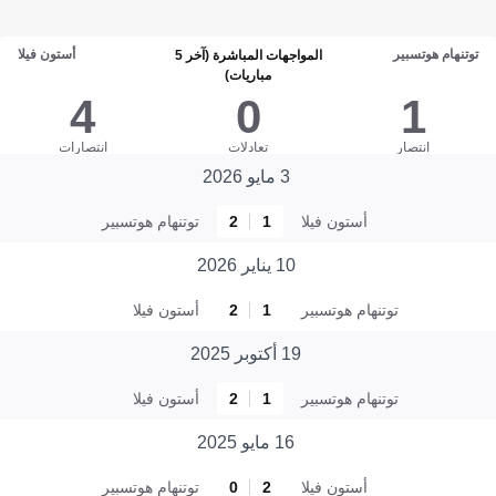
توتنهام هوتسبير
أستون فيلا
المواجهات المباشرة (آخر 5
مباريات)
4
0
1
انتصار
تعادلات
انتصارات
3 مايو 2026
أستون فيلا
1
2
توتنهام هوتسبير
10 يناير 2026
توتنهام هوتسبير
1
2
أستون فيلا
19 أكتوبر 2025
توتنهام هوتسبير
1
2
أستون فيلا
16 مايو 2025
أستون فيلا
2
0
توتنهام هوتسبير