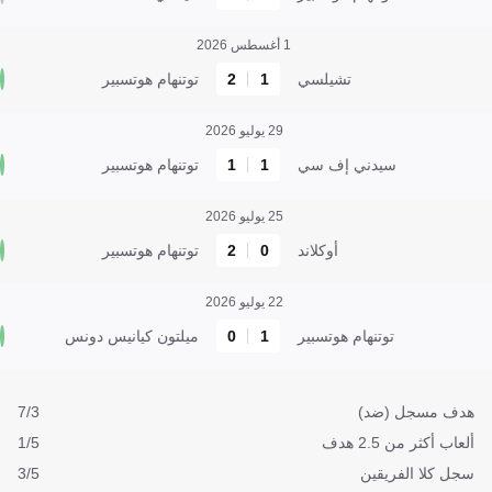
1 أغسطس 2026
تشيلسي
1
2
توتنهام هوتسبير
29 يوليو 2026
سيدني إف سي
1
1
توتنهام هوتسبير
25 يوليو 2026
أوكلاند
0
2
توتنهام هوتسبير
22 يوليو 2026
توتنهام هوتسبير
1
0
ميلتون كيانيس دونس
هدف مسجل (ضد)
7/3
ألعاب أكثر من 2.5 هدف
1/5
سجل كلا الفريقين
3/5