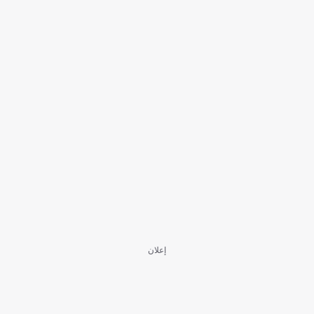
إعلان