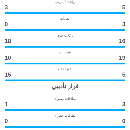
ركلات المرمى
3
5
انقاذات
0
3
ركلات حرة
18
16
تشتيتات
10
19
اعتراضات
15
5
قرار تأديبي
بطاقات صفراء
1
3
بطاقات حمراء
0
0