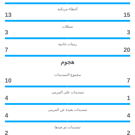
أخطاء مرتكبة
13
15
تسللات
3
3
رميات جانبية
7
20
هجوم
مجموع التسديدات
10
7
تسديدات على المرمى
4
1
تسديدات بعيدة عن المرمى
4
4
تسديدات تم صدها
2
2