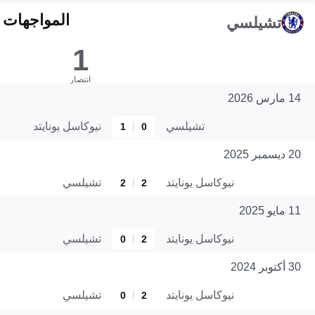
المواجهات المبا
تشيلسي
1
انتصار
14 مارس 2026
تشيلسي
نيوكاسل يونايتد
1
0
20 ديسمبر 2025
نيوكاسل يونايتد
تشيلسي
2
2
11 مايو 2025
نيوكاسل يونايتد
تشيلسي
0
2
30 أكتوبر 2024
نيوكاسل يونايتد
تشيلسي
0
2