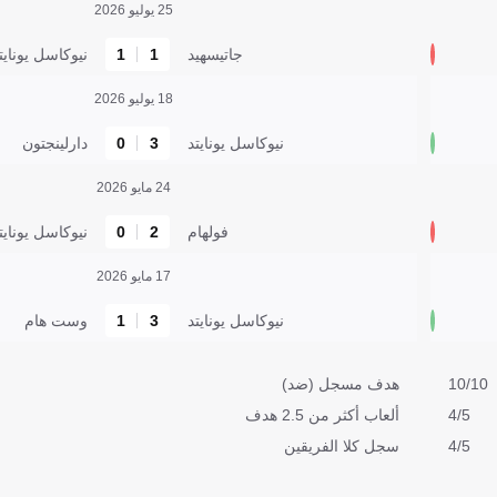
25 يوليو 2026
جاتيسهيد
1
1
نيوكاسل يونايت
18 يوليو 2026
نيوكاسل يونايتد
3
0
دارلينجتون
24 مايو 2026
فولهام
2
0
نيوكاسل يونايت
17 مايو 2026
نيوكاسل يونايتد
3
1
وست هام
10/10
هدف مسجل (ضد)
4/5
ألعاب أكثر من 2.5 هدف
4/5
سجل كلا الفريقين