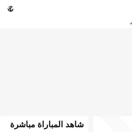
.
شاهد المباراة مباشرة