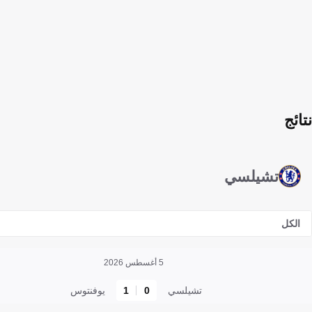
نتائج
تشيلسي
الكل
5 أغسطس 2026
تشيلسي
0
1
يوفنتوس