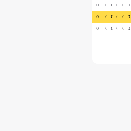
0
0
0
0
0
0
0
0
0
0
0
0
0
0
0
0
0
0