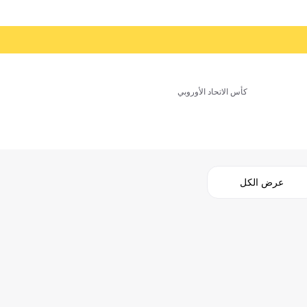
كأس الاتحاد الأوروبي
عرض الكل