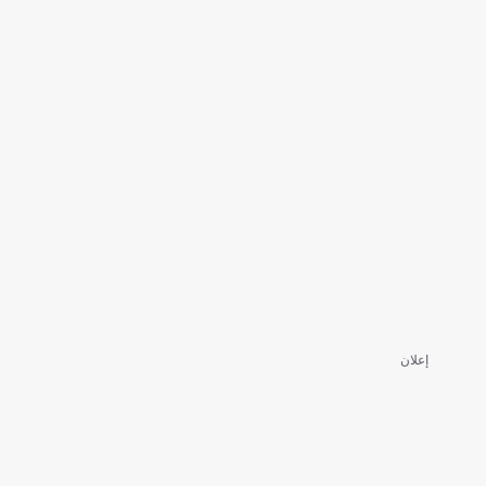
إعلان