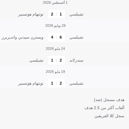
1 أغسطس 2026
تشيلسي
1
2
توتنهام هوتسبير
28 يوليو 2026
تشيلسي
6
4
ويسترن سيدني وانديريرز
24 مايو 2026
سندرلاند
2
1
تشيلسي
19 مايو 2026
تشيلسي
2
1
توتنهام هوتسبير
هدف مسجل (ضد)
ألعاب أكثر من 2.5 هدف
سجل كلا الفريقين