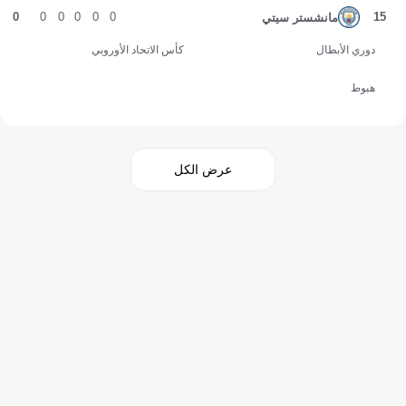
0
0
0
0
0
0
15
مانشستر سيتي
دوري الأبطال
كأس الاتحاد الأوروبي
هبوط
عرض الكل