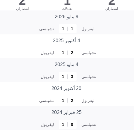
2
1
2
انتصاران
تعادلات
انتصاران
9 مايو 2026
ليفربول
1
1
تشيلسي
4 أكتوبر 2025
تشيلسي
2
1
ليفربول
4 مايو 2025
تشيلسي
3
1
ليفربول
20 أكتوبر 2024
ليفربول
2
1
تشيلسي
25 فبراير 2024
تشيلسي
0
1
ليفربول