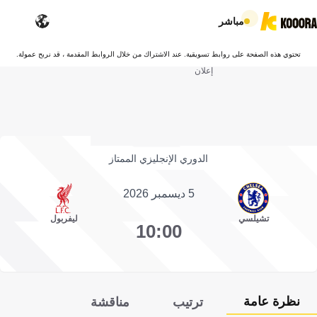
مباشر
تحتوي هذه الصفحة على روابط تسويقية. عند الاشتراك من خلال الروابط المقدمة ، قد نربح عمولة.
إعلان
الدوري الإنجليزي الممتاز
5 ديسمبر 2026
تشيلسي
ليفربول
10:00
نظرة عامة
ترتيب
مناقشة