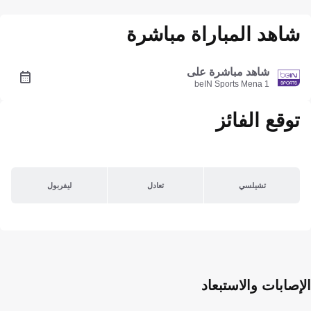
شاهد المباراة مباشرة
شاهد مباشرة على
beIN Sports Mena 1
توقع الفائز
تشيلسي
تعادل
ليفربول
الإصابات والاستبعاد