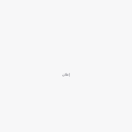
إعلان