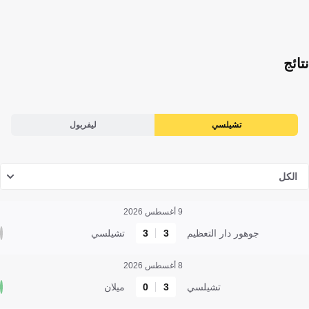
نتائج
تشيلسي
ليفربول
الكل
9 أغسطس 2026
جوهور دار التعظيم
3
3
تشيلسي
8 أغسطس 2026
تشيلسي
3
0
ميلان