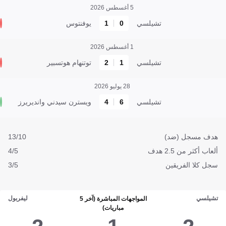
5 أغسطس 2026
تشيلسي
0
1
يوفنتوس
1 أغسطس 2026
تشيلسي
1
2
توتنهام هوتسبير
28 يوليو 2026
تشيلسي
6
4
ويسترن سيدني وانديريرز
هدف مسجل (ضد)
13/10
ألعاب أكثر من 2.5 هدف
4/5
سجل كلا الفريقين
3/5
تشيلسي
ليفربول
المواجهات المباشرة (آخر 5
مباريات)