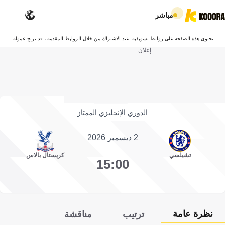
مباشر
تحتوي هذه الصفحة على روابط تسويقية. عند الاشتراك من خلال الروابط المقدمة ، قد نربح عمولة.
إعلان
الدوري الإنجليزي الممتاز
2 ديسمبر 2026
تشيلسي
كريستال بالاس
15:00
نظرة عامة
ترتيب
مناقشة