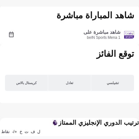
شاهد المباراة مباشرة
شاهد مباشرة على
beIN Sports Mena 1
توقع الفائز
تشيلسي
تعادل
كريستال بالاس
ترتيب الدوري الإنجليزي الممتاز
ل
ف
ت
خ
+/-
نقاط