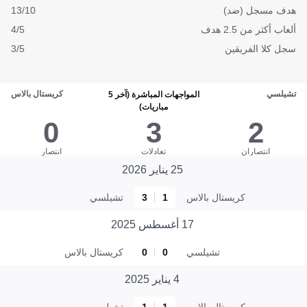
هدف مسجل (ضد)
13/10
ألعاب أكثر من 2.5 هدف
4/5
سجل كلا الفريقين
3/5
تشيلسي
كريستال بالاس
المواجهات المباشرة (آخر 5
مباريات)
0
3
2
انتصاران
تعادلات
انتصار
25 يناير 2026
كريستال بالاس
1
3
تشيلسي
17 أغسطس 2025
تشيلسي
0
0
كريستال بالاس
4 يناير 2025
كريستال بالاس
1
1
تشيلسي