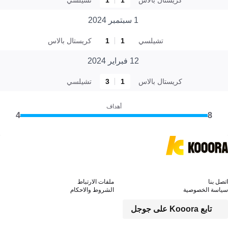
1 سبتمبر 2024
تشيلسي
1
1
كريستال بالاس
12 فبراير 2024
كريستال بالاس
1
3
تشيلسي
أهداف
4
8
اتصل بنا
ملفات الارتباط
سياسة الخصوصية
الشروط والاحكام
تابع Kooora على جوجل