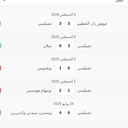
الكل
9 أغسطس 2026
جوهور دار التعظيم
3
3
تشيلسي
8 أغسطس 2026
تشيلسي
3
0
ميلان
5 أغسطس 2026
تشيلسي
0
1
يوفنتوس
1 أغسطس 2026
تشيلسي
1
2
توتنهام هوتسبير
28 يوليو 2026
تشيلسي
6
4
ويسترن سيدني وانديريرز