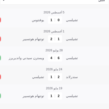
الكل
5 أغسطس 2026
تشيلسي
0
1
يوفنتوس
1 أغسطس 2026
تشيلسي
1
2
توتنهام هوتسبير
28 يوليو 2026
تشيلسي
6
4
ويسترن سيدني وانديريرز
24 مايو 2026
سندرلاند
2
1
تشيلسي
19 مايو 2026
تشيلسي
2
1
توتنهام هوتسبير