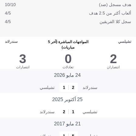
هدف مسجل (ضد)
10/10
ألعاب أكثر من 2.5 هدف
4/5
سجل كلا الفريقين
4/5
تشيلسي
سندرلاند
المواجهات المباشرة (آخر 5
مباريات)
3
0
2
انتصاران
تعادلات
انتصارات
24 مايو 2026
سندرلاند
2
1
تشيلسي
25 أكتوبر 2025
تشيلسي
1
2
سندرلاند
21 مايو 2017
تشيلسي
5
1
سندرلاند