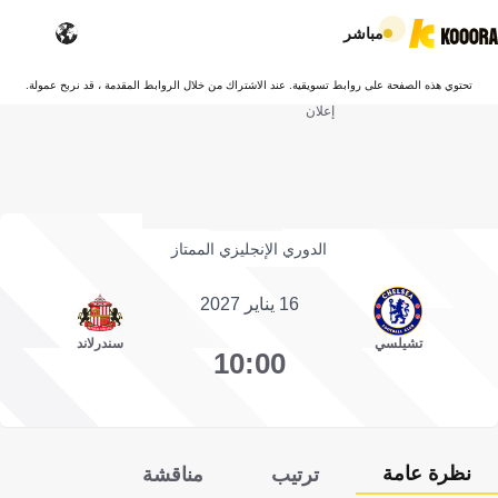
مباشر
تحتوي هذه الصفحة على روابط تسويقية. عند الاشتراك من خلال الروابط المقدمة ، قد نربح عمولة.
إعلان
الدوري الإنجليزي الممتاز
16 يناير 2027
تشيلسي
سندرلاند
10:00
نظرة عامة
ترتيب
مناقشة