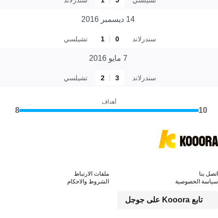
14 ديسمبر 2016
سندرلاند
0
1
تشيلسي
7 مايو 2016
سندرلاند
3
2
تشيلسي
أهداف
8
10
اتصل بنا
ملفات الارتباط
سياسة الخصوصية
الشروط والاحكام
تابع Kooora على جوجل