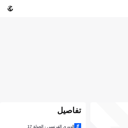
تفاصيل
الدوري الفرنسي - الجولة 17