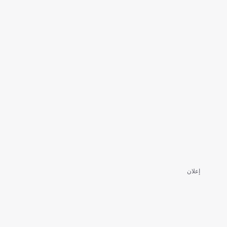
إعلان