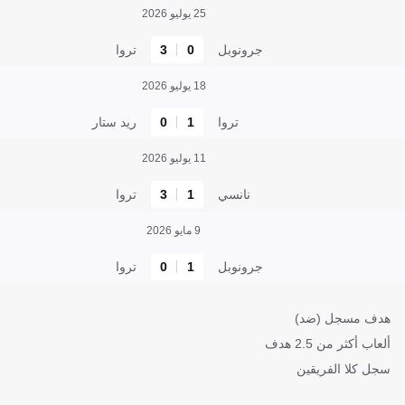
25 يوليو 2026
جرونوبل
0
3
تروا
18 يوليو 2026
تروا
1
0
ريد ستار
11 يوليو 2026
نانسي
1
3
تروا
9 مايو 2026
جرونوبل
1
0
تروا
هدف مسجل (ضد)
ألعاب أكثر من 2.5 هدف
سجل كلا الفريقين