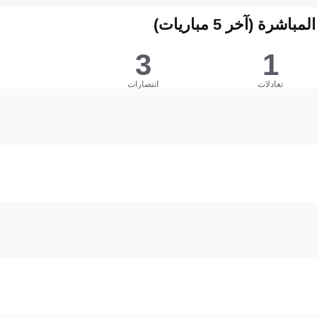
شرة (آخر 5 مباريات)
3
1
تعادلات
انتصارات