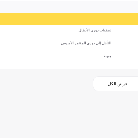
تصفيات دوري الأبطال
التأهل إلى دوري المؤتمر الأوروبي
هبوط
عرض الكل