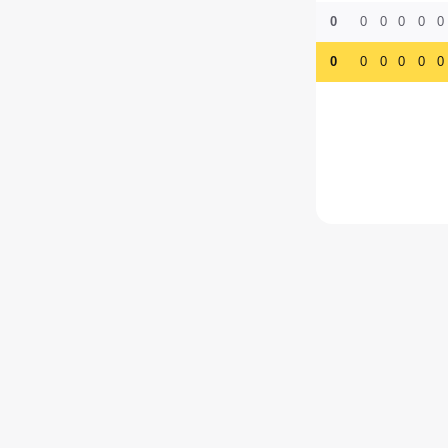
0
0
0
0
0
0
0
0
0
0
0
0