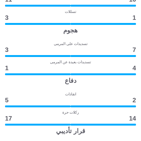
تسللات
3
1
هجوم
تسديدات على المرمى
3
7
تسديدات بعيدة عن المرمى
1
4
دفاع
انقاذات
5
2
ركلات حرة
17
14
قرار تأديبي