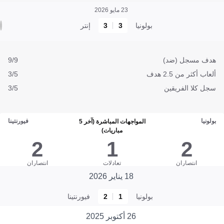
23 مايو 2026
بولونيا
3
3
إنتر
هدف مسجل (ضد)
9/9
ألعاب أكثر من 2.5 هدف
3/5
سجل كلا الفريقين
3/5
بولونيا
فيورنتينا
المواجهات المباشرة (آخر 5
مباريات)
2
1
2
انتصاران
تعادلات
انتصاران
18 يناير 2026
بولونيا
1
2
فيورنتينا
26 أكتوبر 2025