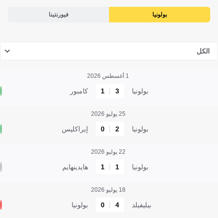
بولونيا
فيورنتينا
الكل
1 أغسطس 2026
بولونيا
3
1
كامبور
25 يوليو 2026
بولونيا
2
0
إيراكليس
22 يوليو 2026
بولونيا
1
1
هايدينهايم
18 يوليو 2026
بيليفيلد
4
0
بولونيا