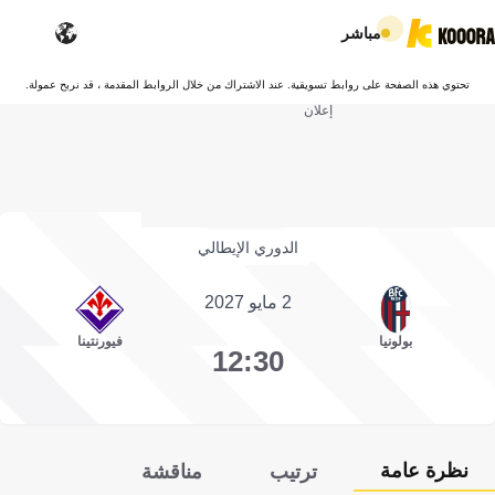
مباشر
تحتوي هذه الصفحة على روابط تسويقية. عند الاشتراك من خلال الروابط المقدمة ، قد نربح عمولة.
إعلان
الدوري الإيطالي
2 مايو 2027
بولونيا
فيورنتينا
12:30
نظرة عامة
ترتيب
مناقشة