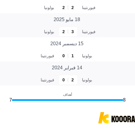
فيورنتينا
2
2
بولونيا
18 مايو 2025
فيورنتينا
3
2
بولونيا
15 ديسمبر 2024
بولونيا
1
0
فيورنتينا
14 فبراير 2024
بولونيا
2
0
فيورنتينا
أهداف
7
8