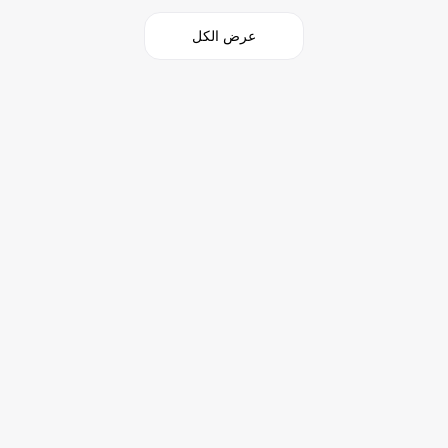
عرض الكل