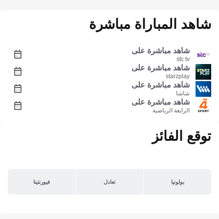
شاهد المباراة مباشرة
شاهد مباشرة على
stc tv
شاهد مباشرة على
starzplay
شاهد مباشرة على
شاشا
شاهد مباشرة على
الرابعة الرياضية
توقع الفائز
بولونيا
تعادل
فيورنتينا