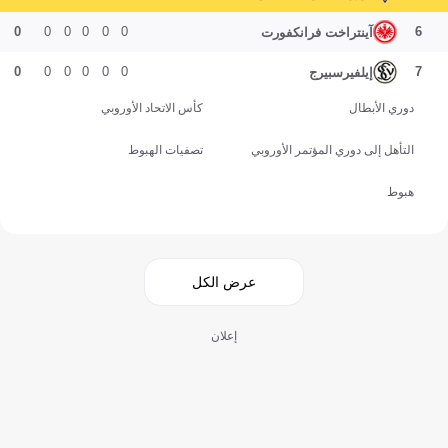
0
0
0
0
0
0
6
آينتراخت فرانكفورت
0
0
0
0
0
0
7
إيلفيرسبيرج
دوري الأبطال
كأس الاتحاد الأوروبي
التأهل إلى دوري المؤتمر الأوروبي
تصفيات الهبوط
هبوط
عرض الكل
إعلان