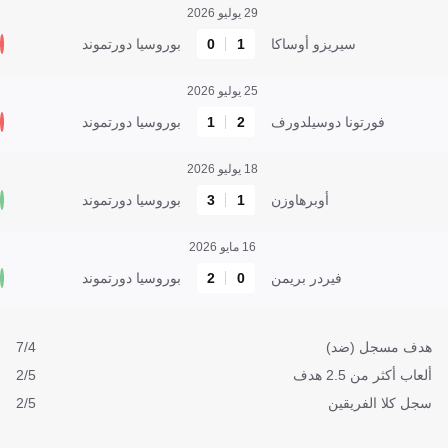
29 يوليو 2026
سيريزو أوساكا
1
0
بوروسيا دورتموند
25 يوليو 2026
فورتونا دوسيلدورف
2
1
بوروسيا دورتموند
18 يوليو 2026
أوبرهاوزن
1
3
بوروسيا دورتموند
16 مايو 2026
فيردر بريمن
0
2
بوروسيا دورتموند
هدف مسجل (ضد)
7/4
ألعاب أكثر من 2.5 هدف
2/5
سجل كلا الفريقين
2/5