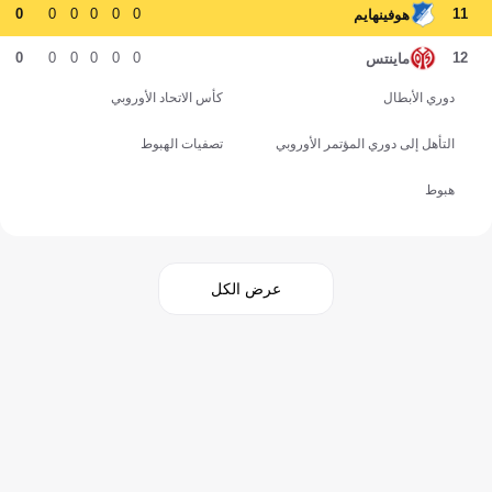
0
0
0
0
0
0
11
هوفينهايم
0
0
0
0
0
0
12
ماينتس
دوري الأبطال
كأس الاتحاد الأوروبي
التأهل إلى دوري المؤتمر الأوروبي
تصفيات الهبوط
هبوط
عرض الكل