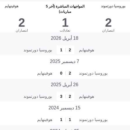
بوروسيا دورتموند
هوفينهايم
المواجهات المباشرة (آخر 5
مباريات)
2
1
2
انتصاران
تعادلات
انتصاران
18 أبريل 2026
هوفينهايم
2
1
بوروسيا دورتموند
7 ديسمبر 2025
بوروسيا دورتموند
2
0
هوفينهايم
26 أبريل 2025
هوفينهايم
2
3
بوروسيا دورتموند
15 ديسمبر 2024
بوروسيا دورتموند
1
1
هوفينهايم