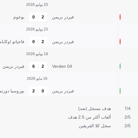
25 يوليو 2026
فيردر بريمن
2
0
بوخوم
22 يوليو 2026
فيردر بريمن
2
0
فاجيانو اوكايام
18 يوليو 2026
Verden 04
2
6
فيردر بريمن
16 مايو 2026
فيردر بريمن
0
2
بوروسيا دورتم
7/4
هدف مسجل (ضد)
2/5
ألعاب أكثر من 2.5 هدف
2/5
سجل كلا الفريقين