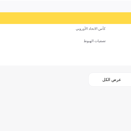
كأس الاتحاد الأوروبي
تصفيات الهبوط
عرض الكل