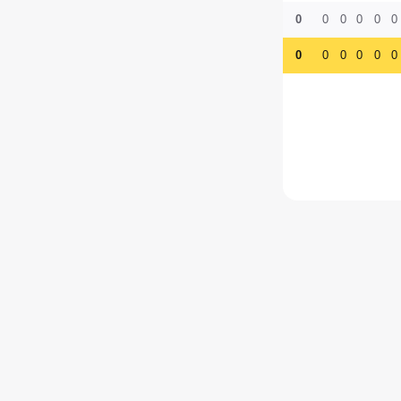
0
0
0
0
0
0
0
0
0
0
0
0