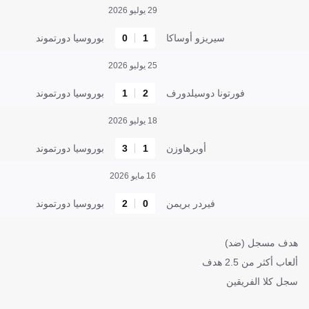
29 يوليو 2026
سيريزو أوساكا
1
0
بوروسيا دورتموند
25 يوليو 2026
فورتونا دوسيلدورف
2
1
بوروسيا دورتموند
18 يوليو 2026
أوبرهاوزن
1
3
بوروسيا دورتموند
16 مايو 2026
فيردر بريمن
0
2
بوروسيا دورتموند
هدف مسجل (ضد)
ألعاب أكثر من 2.5 هدف
سجل كلا الفريقين