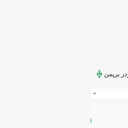
در بريمن