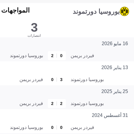
المواجهات المبا
بوروسيا دورتموند
3
انتصارات
16 مايو 2026
فيردر بريمن
بوروسيا دورتموند
2
0
13 يناير 2026
بوروسيا دورتموند
فيردر بريمن
0
3
25 يناير 2025
بوروسيا دورتموند
فيردر بريمن
2
2
31 أغسطس 2024
فيردر بريمن
بوروسيا دورتموند
0
0