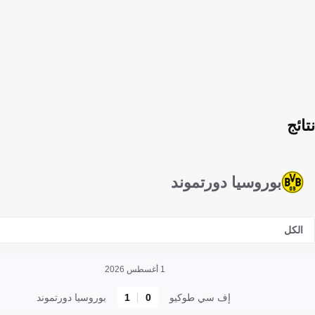
نتائج
بوروسيا دورتموند
الكل
1 أغسطس 2026
إف سي طوكيو
0
1
بوروسيا دورتموند