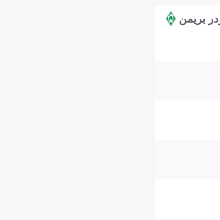
در بريمن