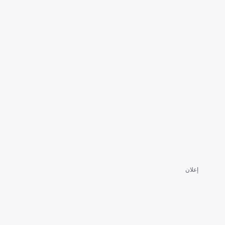
إعلان