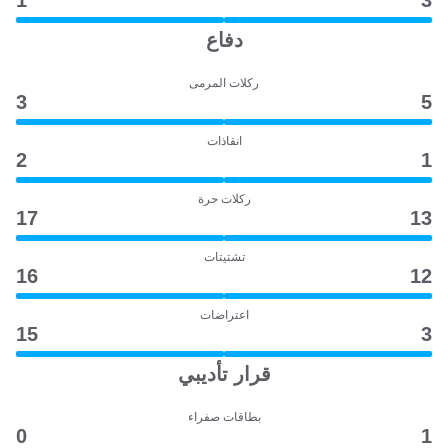
1
3
دفاع
ركلات المرمى
3
5
انقاذات
2
1
ركلات حرة
17
13
تشتيتات
16
12
اعتراضات
15
3
قرار تأديبي
بطاقات صفراء
0
1