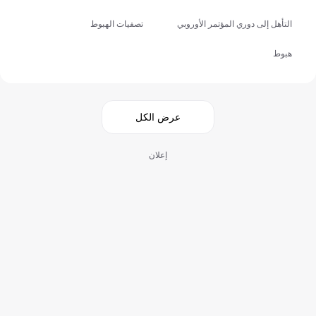
التأهل إلى دوري المؤتمر الأوروبي
تصفيات الهبوط
هبوط
عرض الكل
إعلان