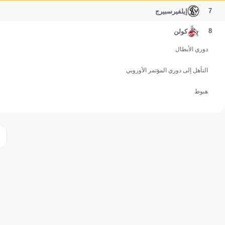
7
إيلفيرسبيرج
8
كولن
دوري الأبطال
التأهل إلى دوري المؤتمر الأوروبي
هبوط