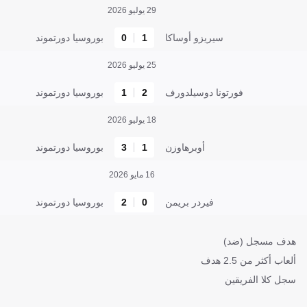
29 يوليو 2026
سيريزو أوساكا
1
0
بوروسيا دورتموند
25 يوليو 2026
فورتونا دوسيلدورف
2
1
بوروسيا دورتموند
18 يوليو 2026
أوبرهاوزن
1
3
بوروسيا دورتموند
16 مايو 2026
فيردر بريمن
0
2
بوروسيا دورتموند
هدف مسجل (ضد)
ألعاب أكثر من 2.5 هدف
سجل كلا الفريقين