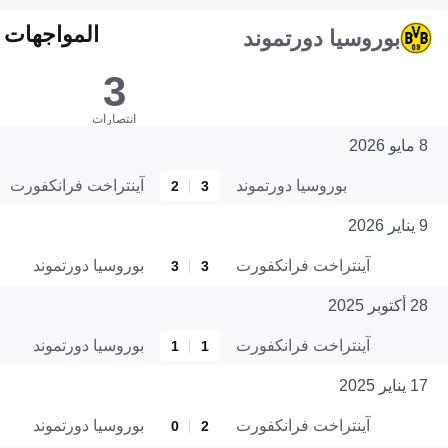
المواجهات المبا
بوروسيا دورتموند
3
انتصارات
8 مايو 2026
بوروسيا دورتموند
آينتراخت فرانكفورت
2
3
9 يناير 2026
آينتراخت فرانكفورت
بوروسيا دورتموند
3
3
28 أكتوبر 2025
آينتراخت فرانكفورت
بوروسيا دورتموند
1
1
17 يناير 2025
آينتراخت فرانكفورت
بوروسيا دورتموند
0
2