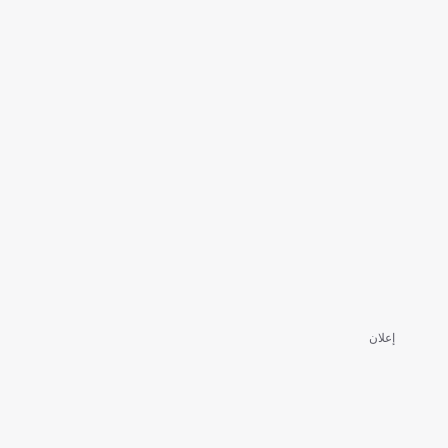
إعلان