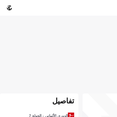
تفاصيل
الدوري الألماني - الجولة 7