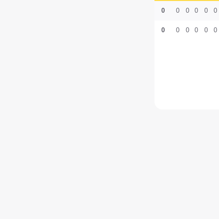
0
0
0
0
0
0
0
0
0
0
0
0