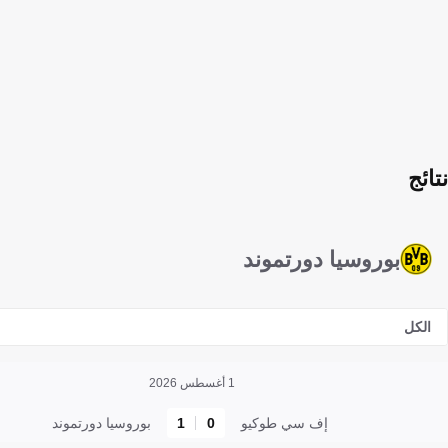
نتائج
بوروسيا دورتموند
الكل
1 أغسطس 2026
إف سي طوكيو
0
1
بوروسيا دورتموند