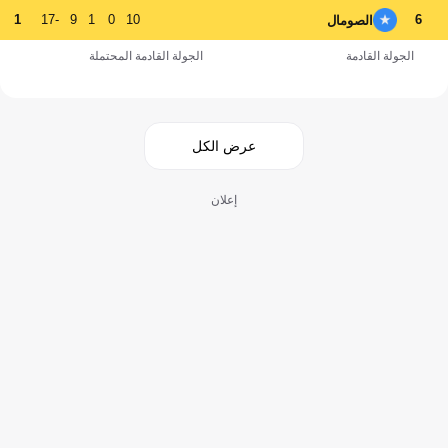
1
-17
9
1
0
10
6
الصومال
الجولة القادمة
الجولة القادمة المحتملة
عرض الكل
إعلان