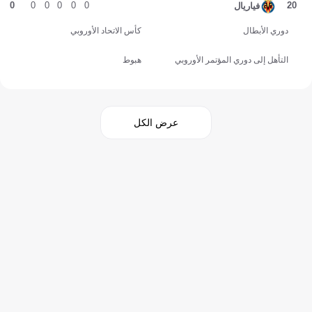
0
0
0
0
0
0
20
فياريال
دوري الأبطال
كأس الاتحاد الأوروبي
التأهل إلى دوري المؤتمر الأوروبي
هبوط
عرض الكل