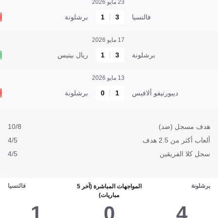
23 مايو 2026
فالنسيا
3
1
برشلونة
17 مايو 2026
برشلونة
3
1
ريال بيتيس
13 مايو 2026
ديبورتيفو ألافيس
1
0
برشلونة
هدف مسجل (ضد)
10/8
ألعاب أكثر من 2.5 هدف
4/5
سجل كلا الفريقين
4/5
برشلونة
فالنسيا
المواجهات المباشرة (آخر 5
مباريات)
1
0
4