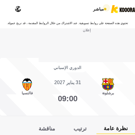
مباشر
تحتوي هذه الصفحة على روابط تسويقية. عند الاشتراك من خلال الروابط المقدمة ، قد نربح عمولة.
إعلان
الدوري الإسباني
31 يناير 2027
برشلونة
فالنسيا
09:00
نظرة عامة
ترتيب
مناقشة