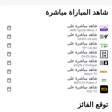
شاهد المباراة مباشرة
شاهد مباشرة على
beIN Sports Mena 3
شاهد مباشرة على
DAZN LALIGA
شاهد مباشرة على
M+ LaLiga
شاهد مباشرة على
DAZN Italia
شاهد مباشرة على
DAZN 2 Portugal
شاهد مباشرة على
Match TV
شاهد مباشرة على
MATCH! Futbol 2
شاهد مباشرة على
TOD TV
توقع الفائز