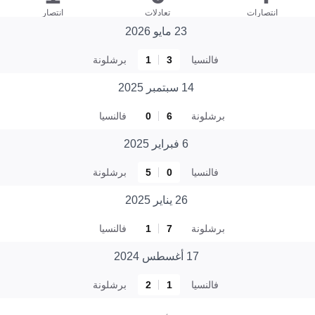
انتصارات
تعادلات
انتصار
23 مايو 2026
فالنسيا
3
1
برشلونة
14 سبتمبر 2025
برشلونة
6
0
فالنسيا
6 فبراير 2025
فالنسيا
0
5
برشلونة
26 يناير 2025
برشلونة
7
1
فالنسيا
17 أغسطس 2024
فالنسيا
1
2
برشلونة