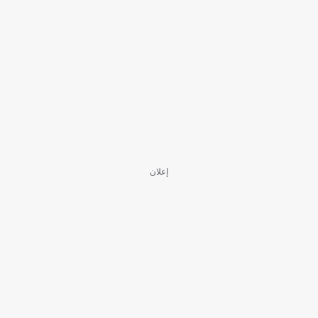
إعلان