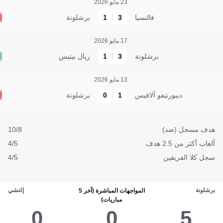
23 مايو 2026
فالنسيا
3
1
برشلونة
17 مايو 2026
برشلونة
3
1
ريال بيتيس
13 مايو 2026
ديبورتيفو ألافيس
1
0
برشلونة
هدف مسجل (ضد)
10/8
ألعاب أكثر من 2.5 هدف
4/5
سجل كلا الفريقين
4/5
برشلونة
إلتشي
المواجهات المباشرة (آخر 5
مباريات)
0
0
5