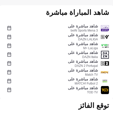
شاهد المباراة مباشرة
شاهد مباشرة على
beIN Sports Mena 3
شاهد مباشرة على
DAZN LALIGA
شاهد مباشرة على
M+ LaLiga
شاهد مباشرة على
DAZN Italia
شاهد مباشرة على
DAZN 2 Portugal
شاهد مباشرة على
Match TV
شاهد مباشرة على
MATCH! Futbol 2
شاهد مباشرة على
TOD TV
توقع الفائز