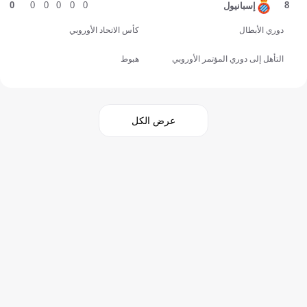
0
0
0
0
0
0
8
إسبانيول
دوري الأبطال
كأس الاتحاد الأوروبي
التأهل إلى دوري المؤتمر الأوروبي
هبوط
عرض الكل