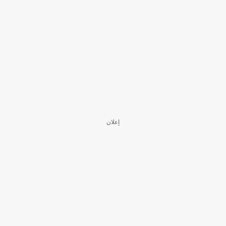
إعلان