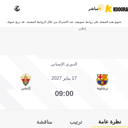
مباشر
تحتوي هذه الصفحة على روابط تسويقية. عند الاشتراك من خلال الروابط المقدمة ، قد نربح عمولة.
إعلان
الدوري الإسباني
17 يناير 2027
برشلونة
إلتشي
09:00
نظرة عامة
ترتيب
مناقشة