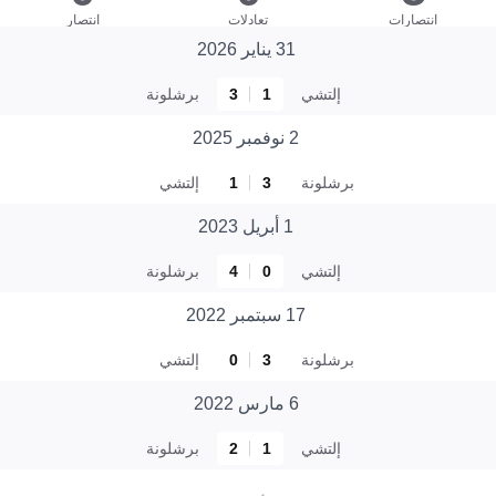
انتصارات
تعادلات
انتصار
31 يناير 2026
إلتشي
1
3
برشلونة
2 نوفمبر 2025
برشلونة
3
1
إلتشي
1 أبريل 2023
إلتشي
0
4
برشلونة
17 سبتمبر 2022
برشلونة
3
0
إلتشي
6 مارس 2022
إلتشي
1
2
برشلونة