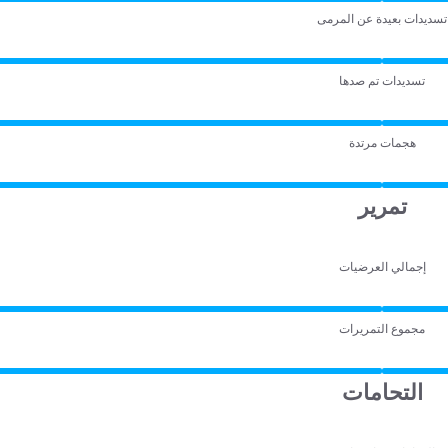
تسديدات بعيدة عن المرمى
تسديدات تم صدها
هجمات مرتدة
تمرير
إجمالي العرضيات
مجموع التمريرات
التحامات