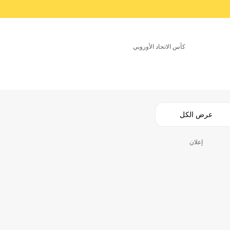
كأس الاتحاد الأوروبي
عرض الكل
إعلان