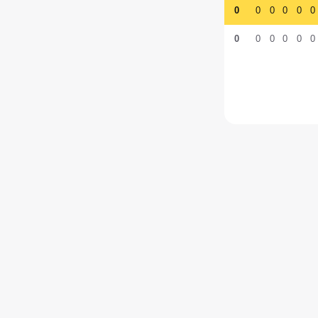
0
0
0
0
0
0
0
0
0
0
0
0