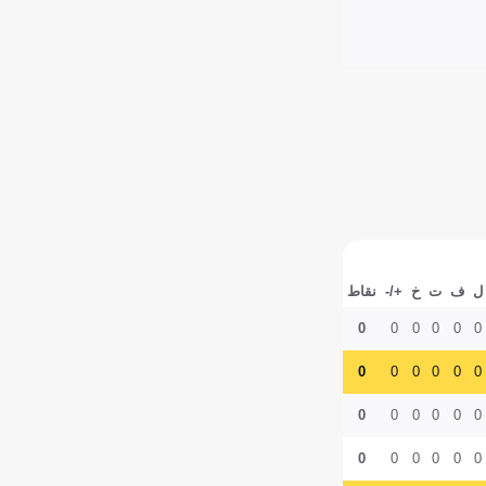
ل
ف
ت
خ
+/-
نقاط
0
0
0
0
0
0
0
0
0
0
0
0
0
0
0
0
0
0
0
0
0
0
0
0