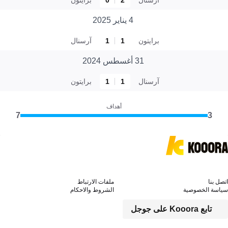
4 يناير 2025
برايتون
1
1
آرسنال
31 أغسطس 2024
آرسنال
1
1
برايتون
أهداف
7
3
اتصل بنا
ملفات الارتباط
سياسة الخصوصية
الشروط والاحكام
تابع Kooora على جوجل