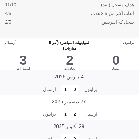
هدف مسجل (ضد)
11/10
ألعاب أكثر من 2.5 هدف
4/5
سجل كلا الفريقين
2/5
برايتون
آرسنال
المواجهات المباشرة (آخر 5
مباريات)
3
2
0
انتصار
تعادلات
انتصارات
4 مارس 2026
برايتون
0
1
آرسنال
27 ديسمبر 2025
آرسنال
2
1
برايتون
29 أكتوبر 2025
آرسنال
2
0
برايتون