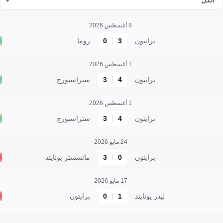
الكل
8 أغسطس 2026
برايتون
3
0
روما
1 أغسطس 2026
برايتون
4
3
ستراسبورج
1 أغسطس 2026
برايتون
4
3
ستراسبورج
24 مايو 2026
برايتون
0
3
مانشستر يونايتد
17 مايو 2026
ليدز يونايتد
1
0
برايتون