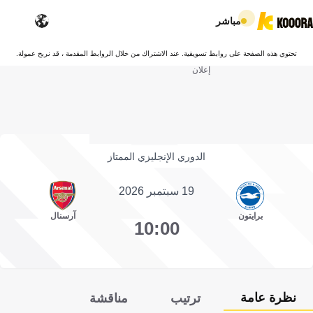
مباشر
تحتوي هذه الصفحة على روابط تسويقية. عند الاشتراك من خلال الروابط المقدمة ، قد نربح عمولة.
إعلان
الدوري الإنجليزي الممتاز
19 سبتمبر 2026
برايتون
آرسنال
10:00
نظرة عامة
ترتيب
مناقشة