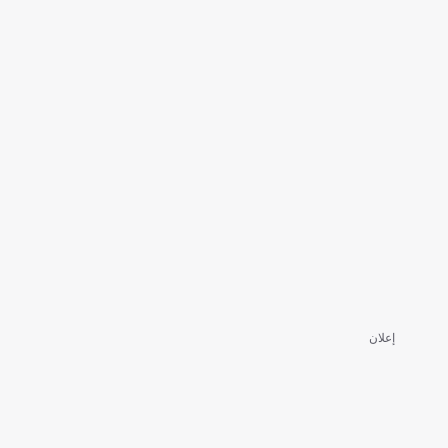
إعلان