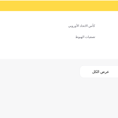
كأس الاتحاد الأوروبي
تصفيات الهبوط
عرض الكل