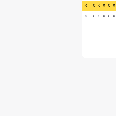
0
0
0
0
0
0
0
0
0
0
0
0