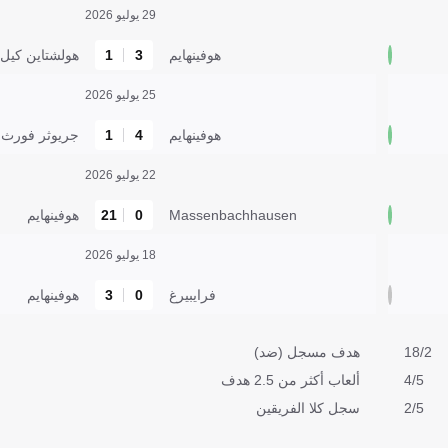
29 يوليو 2026
هوفينهايم
3
1
هولشتاين كيل
25 يوليو 2026
هوفينهايم
4
1
جريوثر فورث
22 يوليو 2026
Massenbachhausen
0
21
هوفينهايم
18 يوليو 2026
فرايبيرغ
0
3
هوفينهايم
18/2
هدف مسجل (ضد)
4/5
ألعاب أكثر من 2.5 هدف
2/5
سجل كلا الفريقين