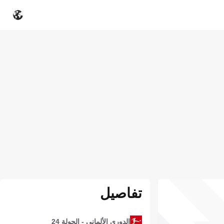
تفاصيل
الدوري الألماني - الجولة 24