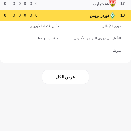
0
0
0
0
0
0
17
شتوتجارت
0
0
0
0
0
0
18
فيردر بريمن
دوري الأبطال
كأس الاتحاد الأوروبي
التأهل إلى دوري المؤتمر الأوروبي
تصفيات الهبوط
هبوط
عرض الكل