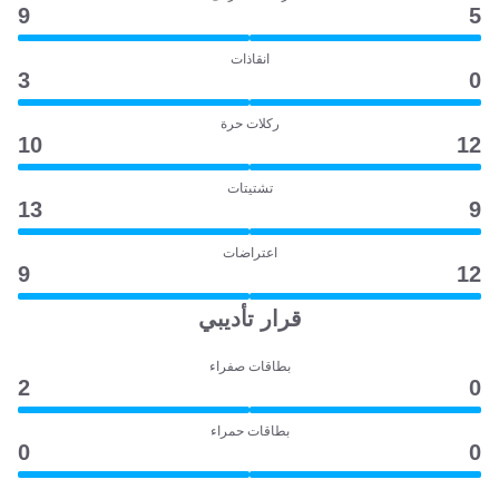
9
5
انقاذات
3
0
ركلات حرة
10
12
تشتيتات
13
9
اعتراضات
9
12
قرار تأديبي
بطاقات صفراء
2
0
بطاقات حمراء
0
0