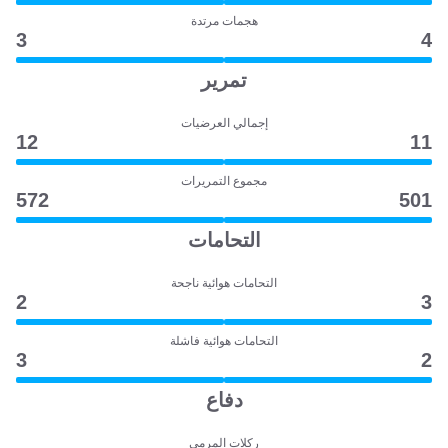
هجمات مرتدة
3
4
تمرير
إجمالي العرضيات
12
11
مجموع التمريرات
572
501
التحامات
التحامات هوائية ناجحة
2
3
التحامات هوائية فاشلة
3
2
دفاع
ركلات المرمى