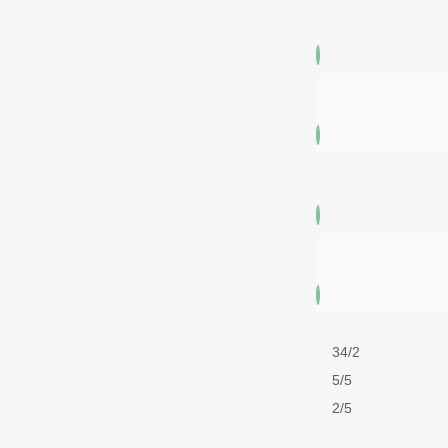
34/2
5/5
2/5