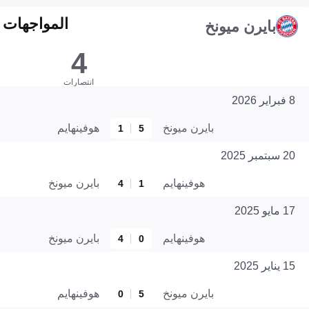
المواجهات المبا
بايرن ميونخ
4
انتصارات
8 فبراير 2026
بايرن ميونخ
هوفينهايم
1
5
20 سبتمبر 2025
هوفينهايم
بايرن ميونخ
4
1
17 مايو 2025
هوفينهايم
بايرن ميونخ
4
0
15 يناير 2025
بايرن ميونخ
هوفينهايم
0
5