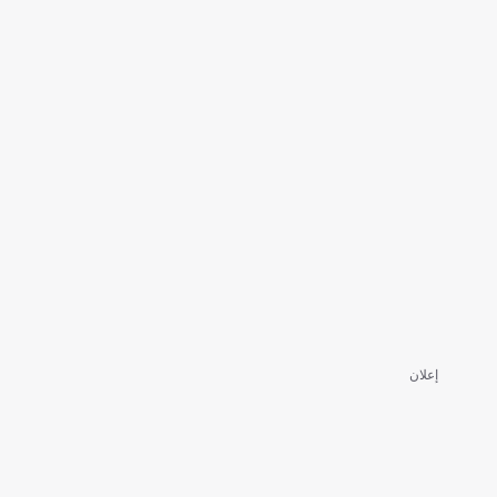
إعلان