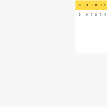
0
0
0
0
0
0
0
0
0
0
0
0