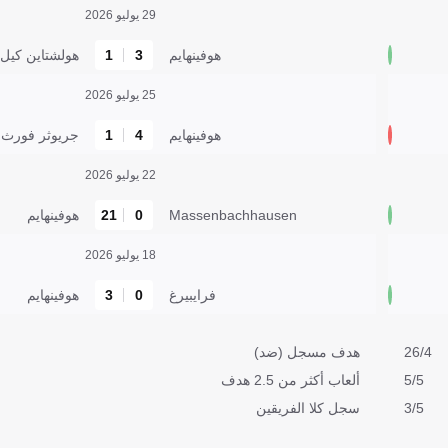
29 يوليو 2026
هوفينهايم
3
1
هولشتاين كيل
25 يوليو 2026
هوفينهايم
4
1
جريوثر فورث
22 يوليو 2026
Massenbachhausen
0
21
هوفينهايم
18 يوليو 2026
فرايبيرغ
0
3
هوفينهايم
26/4
هدف مسجل (ضد)
5/5
ألعاب أكثر من 2.5 هدف
3/5
سجل كلا الفريقين