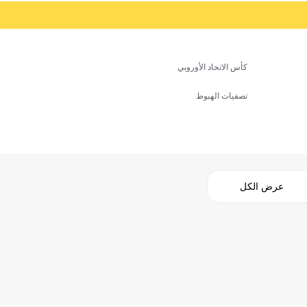
كأس الاتحاد الأوروبي
تصفيات الهبوط
عرض الكل